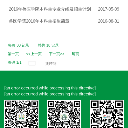
2016年兽医学院本科生专业介绍及招生计划
2017-05-09
兽医学院2016年本科生招生简章
2016-08-31
每页
30
记录
总共
18
记录
第一页
<<上一页
下一页>>
尾页
页码
1
/
1
跳转到
[an error occurred while processing this directive]
[an error occurred while processing this directive]