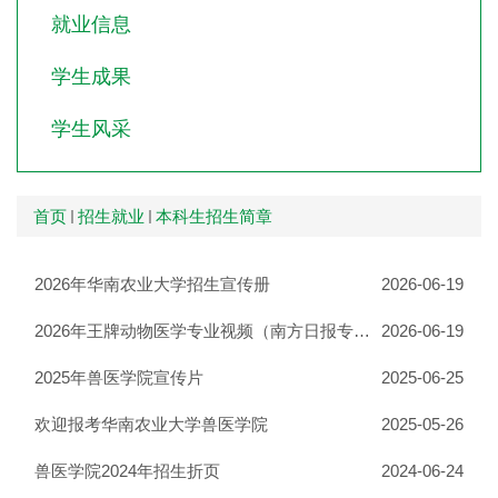
就业信息
学生成果
学生风采
首页
招生就业
本科生招生简章
2026年华南农业大学招生宣传册
2026-06-19
2026年王牌动物医学专业视频（南方日报专访）
2026-06-19
2025年兽医学院宣传片
2025-06-25
欢迎报考华南农业大学兽医学院
2025-05-26
兽医学院2024年招生折页
2024-06-24