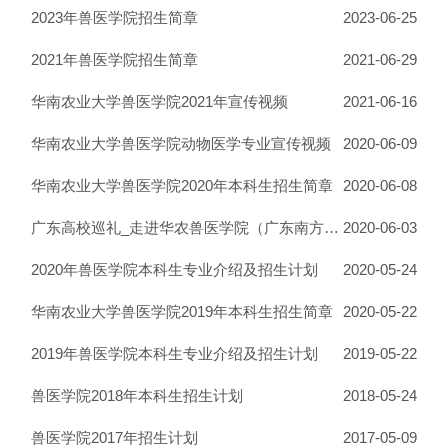
2023年兽医学院招生简章
2023-06-25
2021年兽医学院招生简章
2021-06-29
华南农业大学兽医学院2021年宣传视频
2021-06-16
华南农业大学兽医学院动物医学专业宣传视频
2020-06-09
华南农业大学兽医学院2020年本科生招生简章
2020-06-08
广东高校巡礼_走进华农兽医学院（广东南方卫视）
2020-06-03
2020年兽医学院本科生专业介绍及招生计划
2020-05-24
华南农业大学兽医学院2019年本科生招生简章
2020-05-22
2019年兽医学院本科生专业介绍及招生计划
2019-05-22
兽医学院2018年本科生招生计划
2018-05-24
兽医学院2017年招生计划
2017-05-09