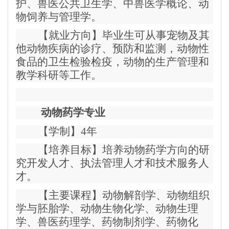
护、兽医公共卫生学、中兽医学概论、动
物饲养与管理学。
【就业方向】毕业生可从事宠物及其
他动物疾病的诊疗、预防和监测，动物性
食品的卫生检验检疫，动物的生产管理和
教学科研等工作。
动物药学专业
【学制】4年
【培养目标】培养动物药学方向的研
究开发人才、执法管理人才和技术服务人
才。
【主要课程】动物解剖学、动物组织
学与胚胎学、动物生物化学、动物生理
学、兽医药理学、药物制剂学、药物化