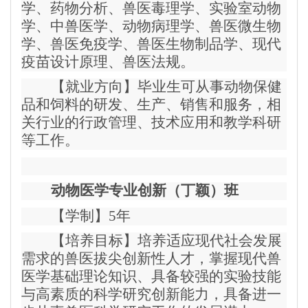
学、药物分析、兽医毒理学、实验室动物
学、中兽医学、动物病理学、兽医微生物
学、兽医免疫学、兽医生物制品学、现代
疫苗设计原理、兽医法规。
【就业方向】毕业生可从事动物保健
品和饲料的研发、生产、销售和服务，相
关行业的行政管理、技术应用和教学科研
等工作。
动物医学专业创新（丁颖）班
【学制】5年
【培养目标】培养适应现代社会发展
需求的兽医拔尖创新性人才，掌握现代兽
医学基础理论知识、具备较强的实验技能
与高素质的科学研究创新能力，具备进一