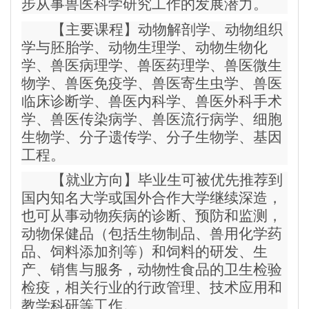
步从事兽医科学研究工作的发展潜力。
【主要课程】动物解剖学、动物组织
学与胚胎学、动物生理学、动物生物化
学、兽医病理学、兽医药理学、兽医微生
物学、兽医免疫学、兽医寄生虫学、兽医
临床诊断学、兽医内科学、兽医外科手术
学、兽医传染病学、兽医流行病学、细胞
生物学、分子遗传学、分子生物学、基因
工程。
【就业方向】毕业生可被优先推荐到
国内知名大学或国外合作大学继续深造，
也可从事动物疾病的诊断、预防和监测，
动物保健品（包括生物制品、兽用化学药
品、饲料添加剂等）和饲料的研发、生
产、销售与服务，动物性食品的卫生检验
检疫，相关行业的行政管理、技术应用和
教学科研等工作。