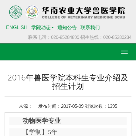
ENGLISH
学院动态
通知公告
联系我们
联系电话：020-85284899
招生热线：020-85280234
Toggl
navig
2016年兽医学院本科生专业介绍及
招生计划
来源： 发布时间：2017-05-09 浏览次数：
1395
动物医学专业
【学制】5年