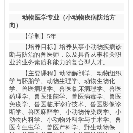
动物医学专业（小动物疾病防治方
向）
【学制】5年
【培养目标】培养从事小动物疾病诊
断与防治的兽医师，以及具备从事相关职
业的业务素质和能力的复合型人才。
【主要课程】动物解剖学、动物组织
学与胚胎学、动物生理学、动物生物化
学、兽医病理学、兽医临床病理学、兽医
药理学、兽医细菌学、兽医病毒学、兽医
免疫学、兽医临床诊疗技术、兽医影像诊
断学、兽医麻醉学、小动物传染病学、小
动物内科学、小动物外科学与手术学、兽
医寄生虫学、兽医产科学、野生动物保