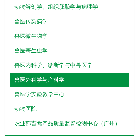
动物解剖学、组织胚胎学与病理学
兽医传染病学
兽医微生物学
兽医寄生虫学
兽医内科学、诊断学与中兽医学
兽医外科学与产科学
兽医学实验教学中心
动物医院
农业部畜禽产品质量监督检测中心（广州）