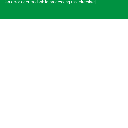
[an error occurred while processing this directive]