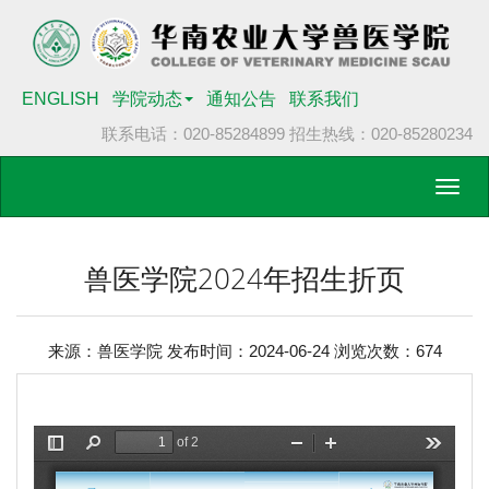
ENGLISH
学院动态
通知公告
联系我们
联系电话：020-85284899
招生热线：020-85280234
Toggl
navig
兽医学院2024年招生折页
来源：兽医学院 发布时间：2024-06-24 浏览次数：
674