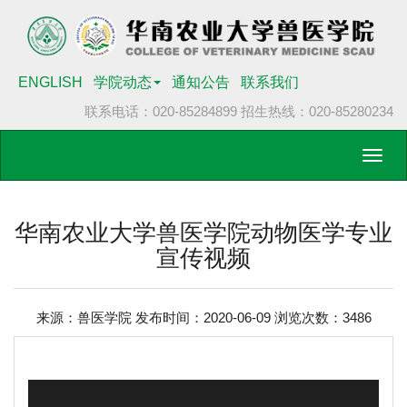
ENGLISH
学院动态
通知公告
联系我们
联系电话：020-85284899
招生热线：020-85280234
Toggl
navig
华南农业大学兽医学院动物医学专业
宣传视频
来源：兽医学院 发布时间：2020-06-09 浏览次数：
3486