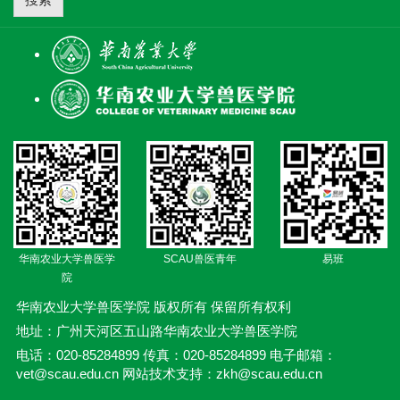
华南农业大学兽医学
SCAU兽医青年
易班
院
华南农业大学兽医学院 版权所有 保留所有权利
地址：广州天河区五山路华南农业大学兽医学院
电话：020-85284899 传真：020-85284899 电子邮箱：
vet@scau.edu.cn 网站技术支持：zkh@scau.edu.cn