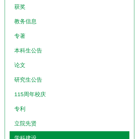
获奖
教务信息
专著
本科生公告
论文
研究生公告
115周年校庆
专利
立院先贤
学科建设