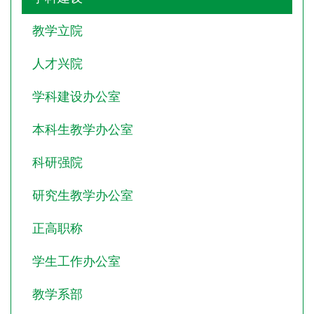
教学立院
人才兴院
学科建设办公室
本科生教学办公室
科研强院
研究生教学办公室
正高职称
学生工作办公室
教学系部