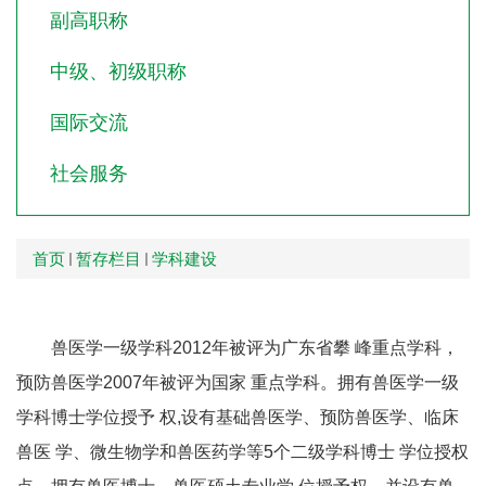
副高职称
中级、初级职称
国际交流
社会服务
首页
暂存栏目
学科建设
兽医学一级学科2012年被评为广东省攀 峰重点学科，
预防兽医学2007年被评为国家 重点学科。拥有兽医学一级
学科博士学位授予 权,设有基础兽医学、预防兽医学、临床
兽医 学、微生物学和兽医药学等5个二级学科博士 学位授权