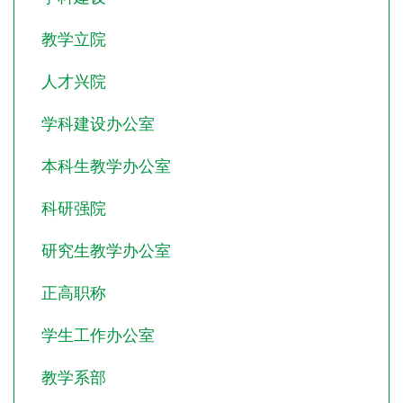
教学立院
人才兴院
学科建设办公室
本科生教学办公室
科研强院
研究生教学办公室
正高职称
学生工作办公室
教学系部