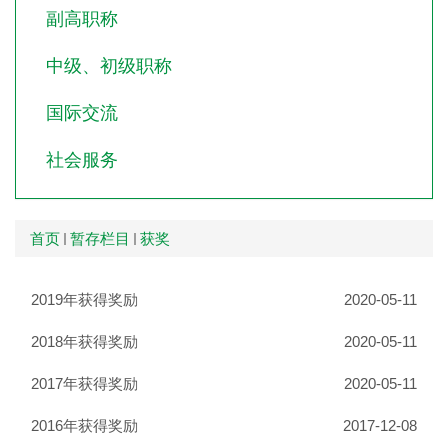
副高职称
中级、初级职称
国际交流
社会服务
首页
暂存栏目
获奖
2019年获得奖励
2020-05-11
2018年获得奖励
2020-05-11
2017年获得奖励
2020-05-11
2016年获得奖励
2017-12-08