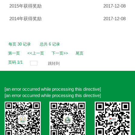
2015年获得奖励
2017-12-08
2014年获得奖励
2017-12-08
每页
30
记录
总共
6
记录
第一页
<<上一页
下一页>>
尾页
页码
1
/
1
跳转到
[an error occurred while processing this directive]
[an error occurred while processing this directive]