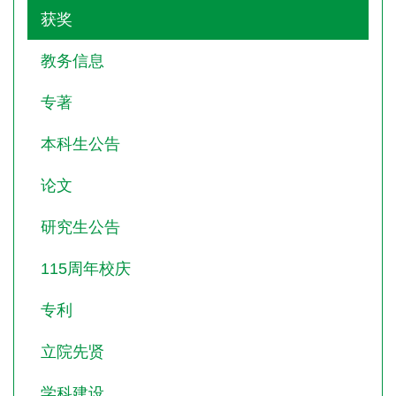
获奖
教务信息
专著
本科生公告
论文
研究生公告
115周年校庆
专利
立院先贤
学科建设