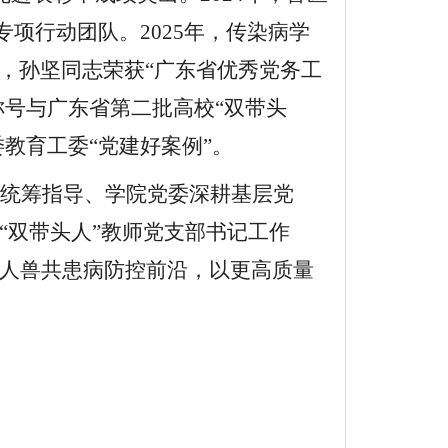
”专项行动团队。2025年，传染病学
年，孙坚同志荣获“广东省优秀党务工
称号与广东省第二批高校“双带头
委教育工
委
“党建好案例”。
统筹指导、学院党委深耕基层党
“双带头人”教师党支部书记工作
人兽共患病防控前沿，以更高质量