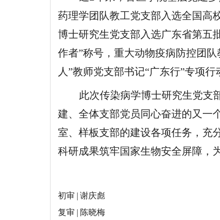
药理学团队教工党支部入选全国高
博士研究生党支部入选广东省第五批
作者”称号，重大动物疫病防控团队
人”教师党支部书记“广东行”专项
此次传染病学博士研究生党支
建、全体支部党员同心奋进的又一
室、样板支部的建设各项任务，充
科研成果筑牢国家生物安全屏障，
初审 | 谢庆彪
复审 | 陈晓梅