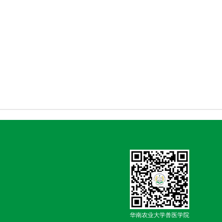
华南农业大学兽医学院