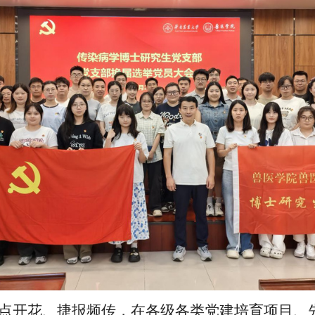
点开花、捷报频传，在各级各类党建培育项目、先