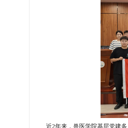
近
2年来，兽医学院基层党建多