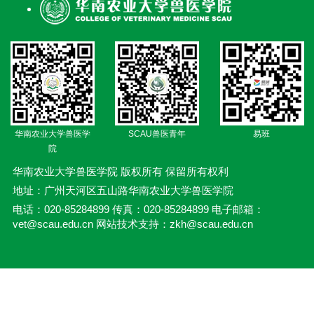
华南农业大学兽医学
SCAU兽医青年
易班
院
华南农业大学兽医学院 版权所有 保留所有权利
地址：广州天河区五山路华南农业大学兽医学院
电话：020-85284899 传真：020-85284899 电子邮箱：
vet@scau.edu.cn 网站技术支持：zkh@scau.edu.cn