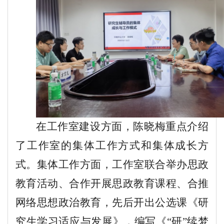
在工作室建设方面，陈晓梅重点介绍
了工作室的集体工作方式和集体成长方
式。集体工作方面，工作室联合举办思政
教育活动、合作开展思政教育课程、合推
网络思想政治教育，先后开出公选课《研
究生学习适应与发展》，编写《
“研”续梦