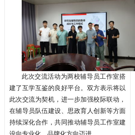
此次交流活动为两校辅导员工作室搭
建了互学互鉴的良好平台。双方表示将以
此次交流为契机，进一步加强校际联动，
在辅导员队伍建设、思政育人创新等方面
持续深化合作，共同推动辅导员工作室建
设向专业化、品牌化方向迈进
。