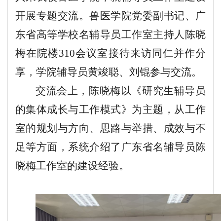
开展专题交流。兽医学院党委副书记、广
东省高等学校名辅导员工作室主持人陈晓
梅在院楼310会议室接待来访同仁并作分
享
，
学院辅导员黄竣聪、刘锟参与交流
。
交流会上，陈晓梅以《研究生辅导员
的集体成长与工作模式》为主题，从工作
室的规划与方向、思路与举措、成效与不
足等方面，系统介绍了广东省名辅导员陈
晓梅工作室的建设经验。