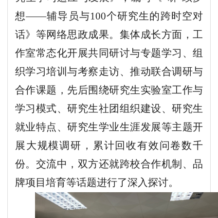
想——辅导员与100个研究生的跨时空对
话》等网络思政成果。集体成长方面，工
作室常态化开展共同研讨与专题学习、组
织学习培训与考察走访、推动联合调研与
合作课题，先后围绕研究生实验室工作与
学习模式、研究生社团组织建设、研究生
就业特点、研究生学业生涯发展等主题开
展大规模调研，累计回收有效问卷数千
份
。
交流中，双方还就跨校合作机制、品
牌项目培育等话题进行了深入探讨。