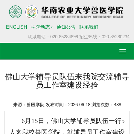
ENGLISH
学院动态
通知公告
联系我们
联系电话：020-85284899
招生热线：020-85280234
Toggl
navig
佛山大学辅导员队伍来我院交流辅导
员工作室建设经验
来源：兽医学院 发布时间：2026-06-18 浏览次数：
438
6月15日，佛山大学辅导员队伍一行5
人来我校兽医学院，就辅导员工作室建设