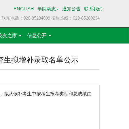
ENGLISH
学院动态
通知公告
联系我们
联系电话：020-85284899
招生热线：020-85280234
校友之家
信息公开
研究生拟增补录取名单公示
，拟从候补考生中按考生报考类型和总成绩由