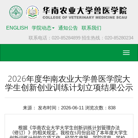
ENGLISH
学院动态
通知公告
联系我们
联系电话：020-85284899
招生热线：020-85280234
Toggl
navig
2026年度华南农业大学兽医学院大
学生创新创业训练计划立项结果公示
来源： 发布时间：2026-06-11 浏览次数：
838
根据《华南农业大学大学生创新训练计划管理办法
（修订）》的相关规定，我校在
月份启动了本年度大学生
5