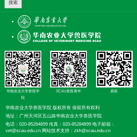
搜索
华南农业大学兽医学
SCAU兽医青年
易班
院
华南农业大学兽医学院 版权所有 保留所有权利
地址：广州天河区五山路华南农业大学兽医学院
电话：020-85284899 传真：020-85284899 电子邮箱：
vet@scau.edu.cn 网站技术支持：zkh@scau.edu.cn