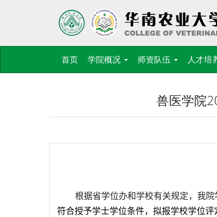
首页
学院概况
师资队伍
人才培
兽医学院2
根据省学位办和学校有关规定，我院
符合授予学士学位条件，拟报学校学位评