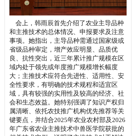
会上，韩雨辰首先介绍了农业主导品种
和主推技术的总体情况、申报要求及注意
事项。她指出，主导品种需通过国家级或
省级品种审定，增产效应明显、品质优
良、抗性突出，近三年累计推广规模在区
域内处于领先或年度推广规模增长幅度
大；主推技术应符合先进性、适用性、安
全性要求，有明确的技术规程和适宜区
域，具有较强的实用性及较高的经济、社
会和生态效益。她特别强调了知识产权归
属清晰、依托农技推广机构优先推荐等关
键要点，并结合2025年农业农村部及2026
年广东省农业主推技术中兽医学院获批的