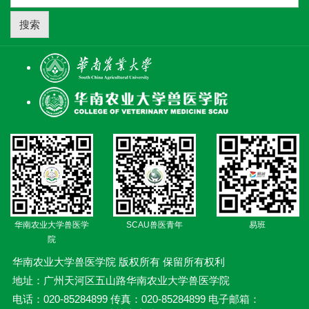
搜索
华南农业大学兽医学
SCAU兽医青年
易班
院
华南农业大学兽医学院 版权所有 保留所有权利
地址：广州天河区五山路华南农业大学兽医学院
电话：020-85284899 传真：020-85284899 电子邮箱：