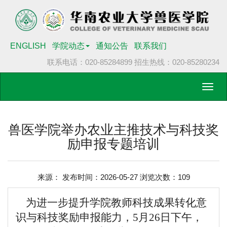
ENGLISH
学院动态
通知公告
联系我们
联系电话：020-85284899
招生热线：020-85280234
Toggl
navig
兽医学院举办农业主推技术与科技奖
励申报专题培训
来源： 发布时间：2026-05-27 浏览次数：
109
为进一步提升学院教师科技成果转化意
识与科技奖励申报能力，5月26日下午，