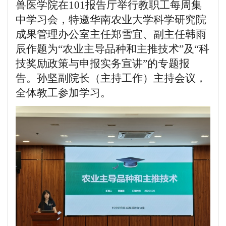
兽医学院在101报告厅举行教职工每周集
中学习会，特邀华南农业大学科学研究院
成果管理办公室主任郑雪宜、副主任韩雨
辰作题为“农业主导品种和主推技术”及“科
技奖励政策与申报实务宣讲”的专题报
告。孙坚副院长（主持工作）主持会议，
全体教工参加学习。