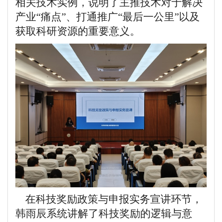
相关技术实例，说明了主推技术对于解决
产业“痛点”、打通推广“最后一公里”以及
获取科研资源的重要意义。
在科技奖励政策与申报实务宣讲环节，
韩雨辰系统讲解了科技奖励的逻辑与意