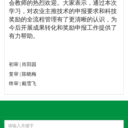
会教师的热烈欢迎。大家表示，通过本次
学习，对农业主推技术的申报要求和科技
奖励的全流程管理有了更清晰的认识，为
今后开展成果转化和奖励申报工作提供了
有力帮助。
初审 | 肖田园
复审 | 陈晓梅
终审 | 戴雪飞