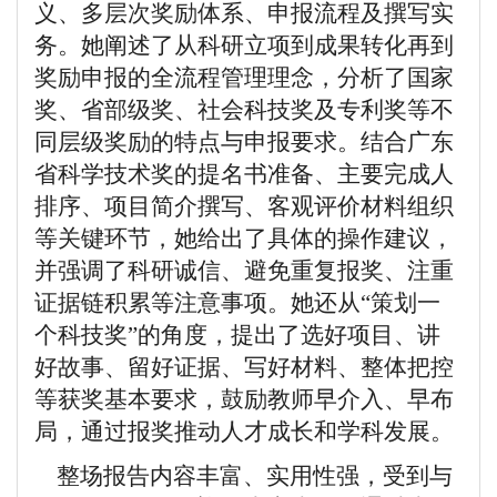
义、多层次奖励体系、申报流程及撰写实
务。她阐述了从科研立项到成果转化再到
奖励申报的全流程管理理念，分析了国家
奖、省部级奖、社会科技奖及专利奖等不
同层级奖励的特点与申报要求。结合广东
省科学技术奖的提名书准备、主要完成人
排序、项目简介撰写、客观评价材料组织
等关键环节，她给出了具体的操作建议，
并强调了科研诚信、避免重复报奖、注重
证据链积累等注意事项。她还从“策划一
个科技奖”的角度，提出了选好项目、讲
好故事、留好证据、写好材料、整体把控
等获奖基本要求，鼓励教师早介入、早布
局，通过报奖推动人才成长和学科发展。
整场报告内容丰富、实用性强，受到与