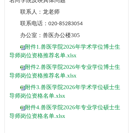
名向学院反映具体问题
联系人：
龙
老师
联系电话：
020-8528
3054
办公室：
兽医办公楼
305
附件1.兽医学院2026年学术学位博士生
导师岗位资格推荐名单.xlsx
附件2.兽医学院2026年专业学位博士生
导师岗位资格推荐名单.xlsx
附件3.兽医学院2026年学术学位硕士生
导师岗位资格名单.xlsx
附件4.兽医学院2026年专业学位硕士生
导师岗位资格名单.xlsx