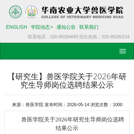
ENGLISH
学院动态
通知公告
联系我们
联系电话：020-85284899
招生热线：020-85280234
Toggl
navig
【研究生】兽医学院关于2026年研
究生导师岗位选聘结果公示
来源：兽医学院 发布时间：2026-05-14 浏览次数：
1000
兽医
学院关于
2026年研究生导师岗位选聘
结果公示