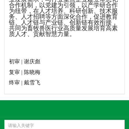
合作机制，以党建为引领，以产学研合作
为纽带，在人才培养、科研创新、技术服
务、人才招聘等方面深化合作，促进教育
链、人才链与产业链、创新链有效衔接，
共同为畜牧兽医行业高质量发展培育高素
质人才、贡献智慧力量。
初审
|
谢庆彪
复审
|
陈晓梅
终审
|
戴雪飞