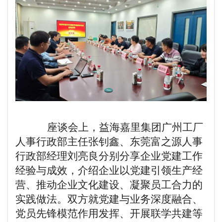
座谈会上，益海嘉里集团广州工厂
人事行政部主任张钊鑫、东莞富之源人事
行政部经理刘亮良分别分享企业党建工作
经验与成效，介绍企业以党建引领生产经
营、推动企业文化建设、凝聚员工合力的
实践做法。双方就党建与业务深度融合、
党员先锋模范作用发挥、开展联学共建等