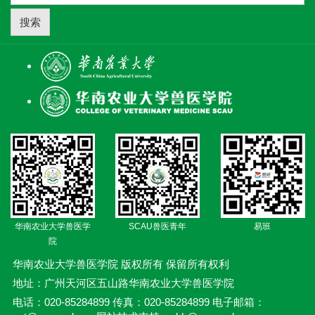
搜索
华南农业大学兽医学
SCAU兽医青年
易班
院
华南农业大学兽医学院 版权所有 保留所有权利
地址：广州天河区五山路华南农业大学兽医学院
电话：020-85284899 传真：020-85284899 电子邮箱：