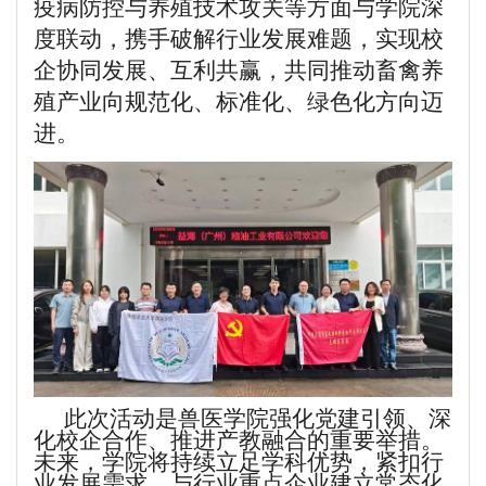
疫病防控与养殖技术攻关等方面与学院深
度联动，携手破解行业发展难题，实现校
企协同发展、互利共赢，共同推动畜禽养
殖产业向规范化、标准化、绿色化方向迈
进。
此次活动是兽医学院强化党建引领、深
化校企合作、推进产教融合的重要举措。
未来，学院将持续立足学科优势，紧扣行
业发展需求，与行业重点企业建立常态化