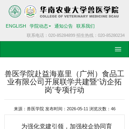
ENGLISH
学院动态
通知公告
联系我们
联系电话：020-85284899
招生热线：020-85280234
Toggl
navig
兽医学院赴益海嘉里（广州）食品工
业有限公司开展联学共建暨“访企拓
岗”专项行动
来源：兽医学院 发布时间：2026-05-11 浏览次数：
46
为强化党建引领，加强校企协同育