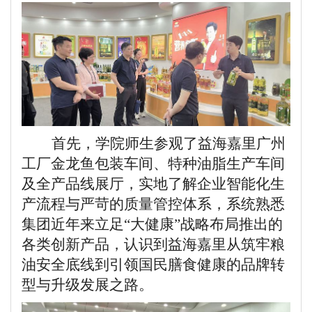
首先，学院师生参观了益海嘉里广州
工厂金龙鱼包装车间、特种油脂生产车间
及全产品线展厅，实地了解企业智能化生
产流程与严苛的质量管控体系，系统熟悉
集团近年来立足“大健康”战略布局推出的
各类创新产品，认识到益海嘉里从筑牢粮
油安全底线到引领国民膳食健康的品牌转
型与升级发展之路。