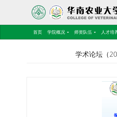
首页
学院概况
师资队伍
人才培
学术论坛（20