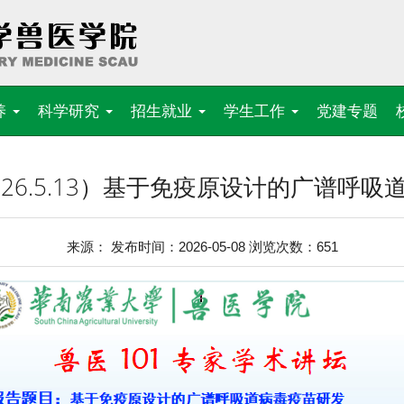
养
科学研究
招生就业
学生工作
党建专题
26.5.13）基于免疫原设计的广谱呼
来源： 发布时间：2026-05-08 浏览次数：
651