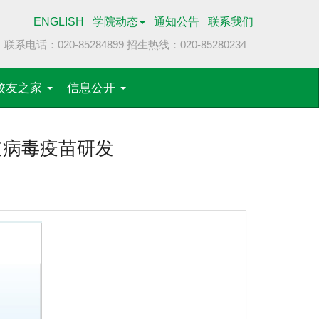
ENGLISH
学院动态
通知公告
联系我们
联系电话：020-85284899
招生热线：020-85280234
校友之家
信息公开
吸道病毒疫苗研发