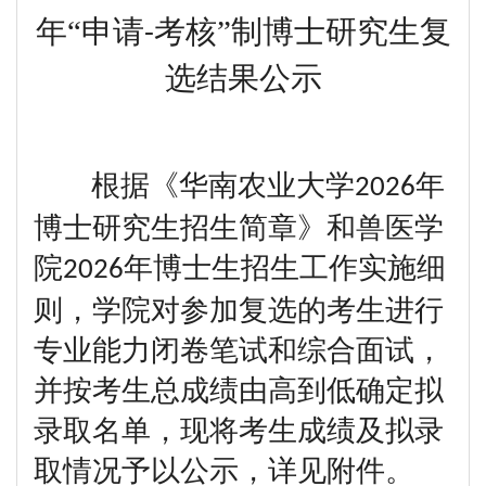
年
“申请
考核”制博士研究生复
-
选结果公示
根据《华南农业大学
年
2026
博士研究生招生简章》和兽医学
院
年博士生招生工作实施细
2026
则，学院对参加复选的考生进行
专业能力闭卷笔试和综合面试，
并按考生总成绩由高到低确定拟
录取名单，现将考生成绩及拟录
取情况予以公示，详见附件。