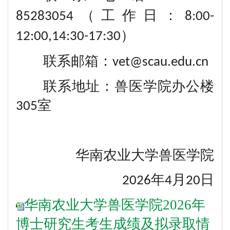
（工作日：
85283054
8:00-
）
12:00,14:30-17:30
联系邮箱：
vet@scau.edu.cn
联系地址：兽医学院办公楼
室
305
华南农业大学兽医学院
年
月
日
2026
4
20
华南农业大学兽医学院2026年
博士研究生考生成绩及拟录取情