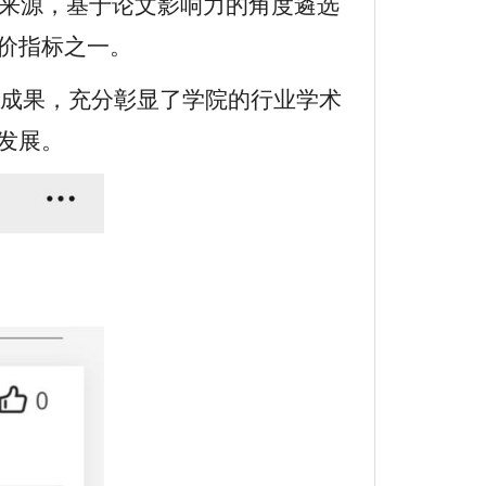
计来源，基于论文影响力的角度遴选
价指标之一
。
成果，充分彰显了学院的行业学术
发展。