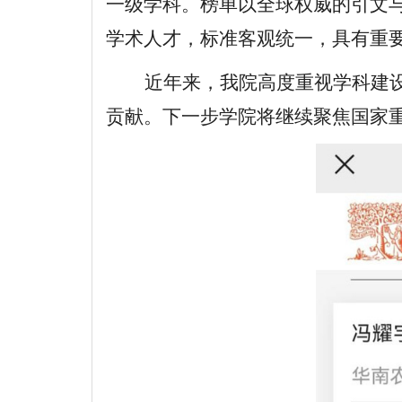
一级学科。榜单以全球权威的引文与
学术人才，标准客观统一，具有重要
近年来，我院高度重视学科建
贡献。下一步学院将继续聚焦国家重