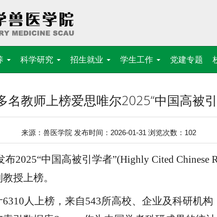
养
科学研究
招生就业
学生工作
党建专题
多名教师上榜爱思唯尔2025“中国高被引
来源：兽医学院 发布时间：2026-01-31 浏览次数：
102
布2025“中国高被引学者”(Highly Cited Chines
副教授上榜。
6310人上榜，来自543所高校、企业及科研机构