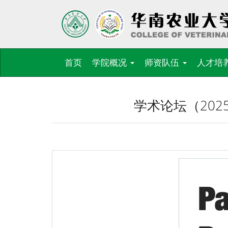
首页
学院概况
师资队伍
人才培
学术论坛（2025.11.1