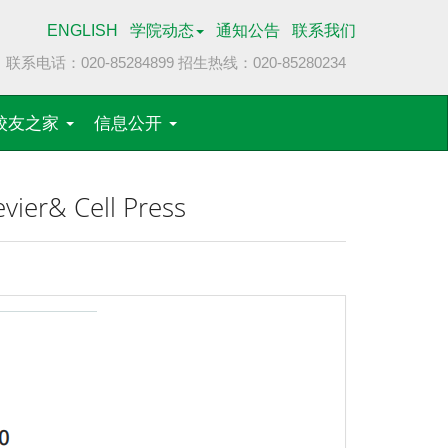
ENGLISH
学院动态
通知公告
联系我们
联系电话：020-85284899
招生热线：020-85280234
校友之家
信息公开
ier& Cell Press