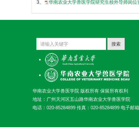
3、
华南农业大学兽医学院研究生校外导师岗位资格
搜索
华南农业大学兽医学院 版权所有 保留所有权利
地址：广州天河区五山路华南农业大学兽医学院
电话：020-85284899 传真：020-85284899 电子邮箱