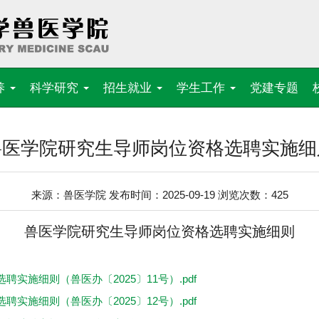
养
科学研究
招生就业
学生工作
党建专题
兽医学院研究生导师岗位资格选聘实施细
来源：兽医学院 发布时间：2025-09-19 浏览次数：
425
兽医学院研究生导师岗位资格选聘实施细则
施细则（兽医办〔2025〕11号）.pdf
施细则（兽医办〔2025〕12号）.pdf