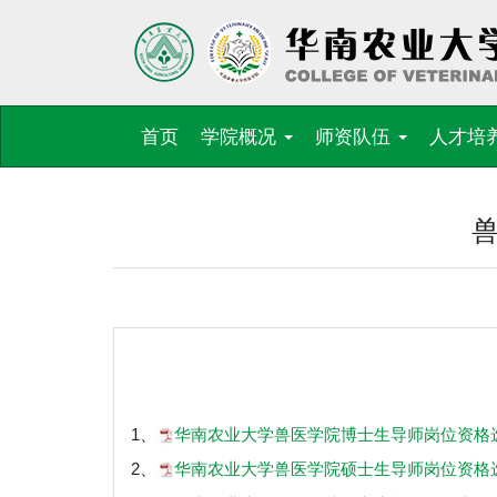
首页
学院概况
师资队伍
人才培
1、
华南农业大学兽医学院博士生导师岗位资格选聘实
2、
华南农业大学兽医学院硕士生导师岗位资格选聘实