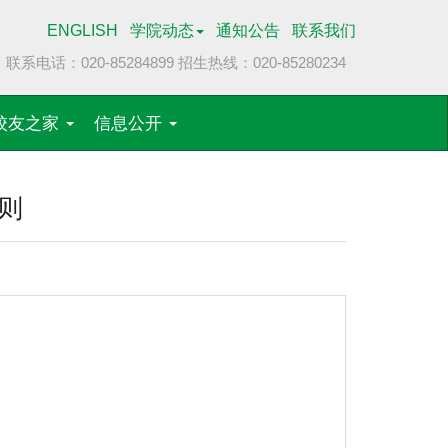
ENGLISH
学院动态
通知公告
联系我们
联系电话：020-85284899
招生热线：020-85280234
校友之家
信息公开
则