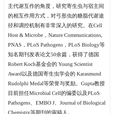
主代谢互作的角度，研究寄生虫与宿主间
的相互作用方式，对弓形虫的糖脂代谢途
径和调控机制有非常深入的研究。在Cell
Host & Microbe，Nature Communications,
PNAS，PLoS Pathogens，PLoS Biology等
知名期刊发表论文50余篇，获得了德国
Robert Koch基金会的 Young Scientist
Award以及德国寄生虫学会的 Karasmund
Rudolphi Medal等荣誉与奖励。Gupta教授
目前担任Microbial Cell的编委以及PLoS
Pathogens、EMBO J、Journal of Biological
Chemistry等期刊的审稿人。