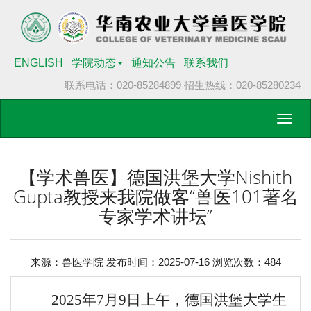
ENGLISH
学院动态
通知公告
联系我们
联系电话：020-85284899
招生热线：020-85280234
Toggl
navig
【学术兽医】德国洪堡大学Nishith
Gupta教授来我院做客“兽医101著名
专家学术讲坛”
来源：兽医学院 发布时间：2025-07-16 浏览次数：
484
2025年7月9日上午，德国洪堡大学生