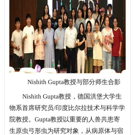
Nishith Gupta教授
与部分师生合影
Nishith Gupta教授，德国洪堡大学生
物系首席研究员/印度比尔拉技术与科学学
院教授。Gupta教授以重要的人兽共患寄
生原虫弓形虫为研究对象，从病原体与宿