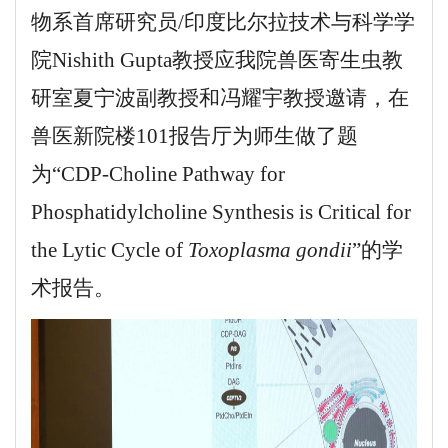
物系首席研究员/印度比尔拉技术与科学学
院Nishith Gupta教授应我院兽医寄生虫教
研室夏宁波副教授和冯耀宇教授邀请，在
兽医新院楼101报告厅为师生做了题
为
“
CDP-Choline Pathway for
Phosphatidylcholine Synthesis is Critical for
the Lytic Cycle of
Toxoplasma gondii
”
的学
术报告。