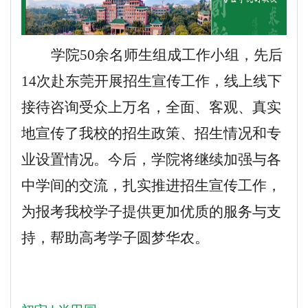
学院50余名师生组成工作小组，先后
14次赴东莞开展招生宣传工作，线上线下
接待咨询受众上万名
，全面、客观、真实
地宣传了我校的招生政策、招生情况和专
业设置情况。今后，学院将继续加强与各
中学间的交流，扎实推进招生宣传工作，
为报考我校学子提供更加优质的服务与支
持，帮助高考学子圆梦华农。