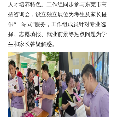
人才培养特色。工作组同步参与东莞市高
招咨询会，设立独立展位为考生及家长提
供“一站式”服务，工作组成员针对专业选
择、志愿填报、就业前景等热点问题为学
生和家长答疑解惑。