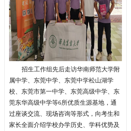
招生工作组先后走访华南师范大学附
属中学、东莞中学、东莞中学松山湖学
校、东莞市第一中学、东莞高级中学、东
莞东华高级中学等
6所优质生源基地，通
过座谈交流、现场咨询等形式，向考生和
家长全面介绍学校办学历史、学科优势及