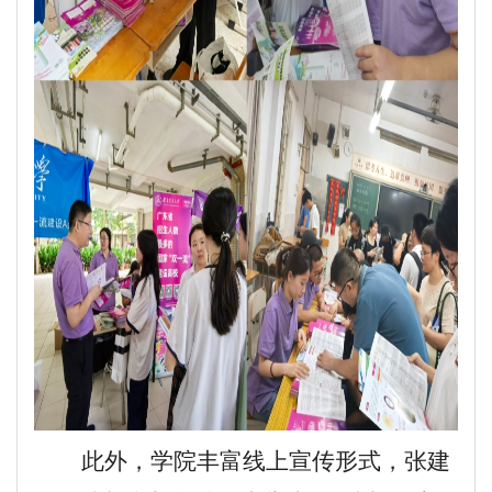
此外，学院丰富线上宣传形式，张建