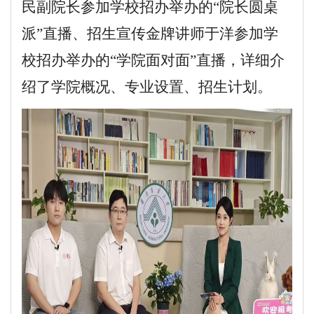
民副院长参加学校招办举办的
“院长圆桌
派”直播、招生宣传金牌讲师于洋参加学
校招办举办的“学院面对面”直播，详细介
绍了学院概况、专业设置、招生计划。