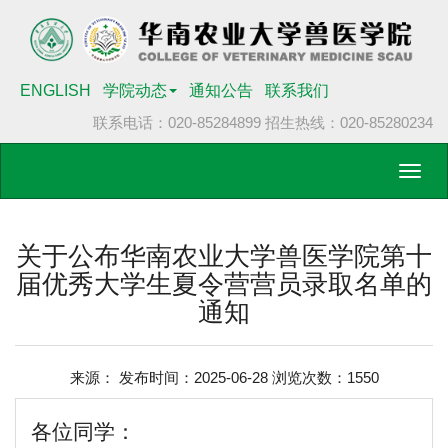
ENGLISH
学院动态
通知公告
联系我们
联系电话：020-85284899
招生热线：020-85280234
Toggl
navig
关于公布华南农业大学兽医学院第十
届优秀大学生夏令营营员录取名单的
通知
来源： 发布时间：2025-06-28 浏览次数：
1550
各位同学：