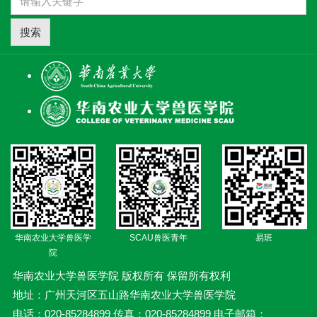
搜索
华南农业大学兽医学
SCAU兽医青年
易班
院
华南农业大学兽医学院 版权所有 保留所有权利
地址：广州天河区五山路华南农业大学兽医学院
电话：020-85284899 传真：020-85284899 电子邮箱：