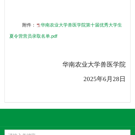
附件：
华南农业大学兽医学院第十届优秀大学生
夏令营营员录取名单.pdf
华南农业大学兽医学院
2025年6月28日