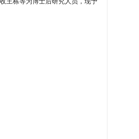
收王栋等为博士后研究人员，现予