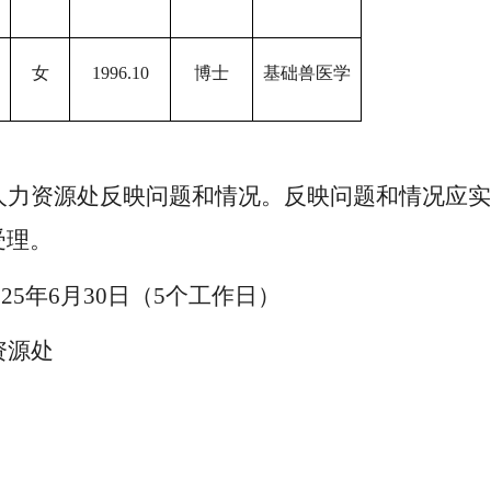
女
1996.10
博士
基础兽医学
人力资源处反映问题和情况。反映问题和情况应实
受理。
2025年6月30日（5个工作日）
资源处