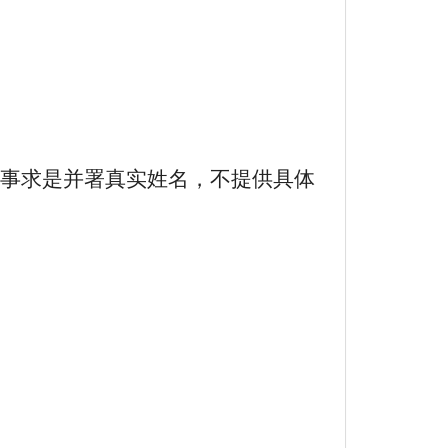
事求是并署真实姓名，不提供具体