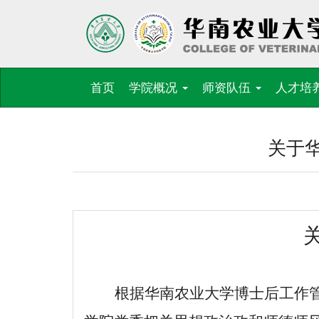
首页
学院概况
师资队伍
人才培
关于华
根据华南农业大学博士后工作