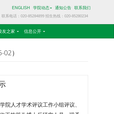
ENGLISH
学院动态
通知公告
联系我们
联系电话：020-85284899
招生热线：020-85280234
校友之家
信息公开
-02）
示
学院人才学术评议工作小组评议、