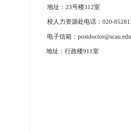
地址：23号楼312室
校人力资源处电话：020-852813
电子信箱：postdoctor@scau.edu
地址：行政楼911室