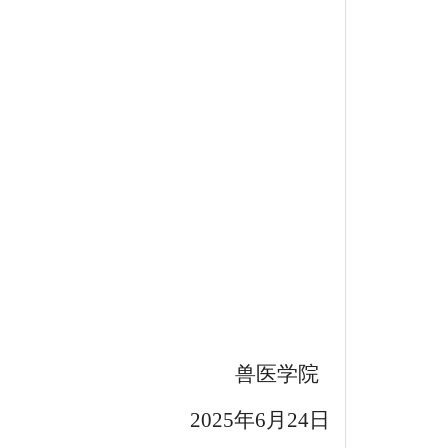
兽医学院
2025
年6月24日