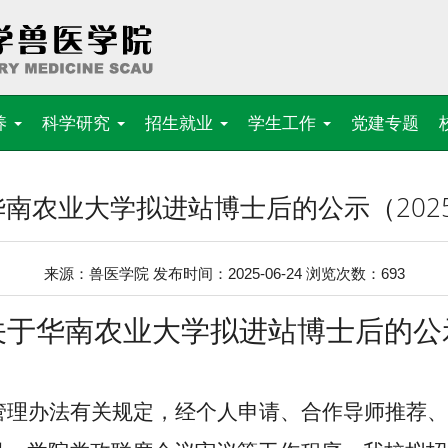
养
科学研究
招生就业
学生工作
党建专题
南农业大学拟进站博士后的公示（2025
来源：兽医学院 发布时间：2025-06-24 浏览次数：
693
关于华南农业大学拟进站博士后的公
管理办法有关规定，
经个人申请、合作导师推荐、