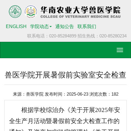
ENGLISH
学院动态
通知公告
联系我们
联系电话：020-85284899
招生热线：020-85280234
Toggl
navig
兽医学院开展暑假前实验室安全检查
来源：兽医学院 发布时间：2025-06-23 浏览次数：
182
根据学校综治办
《关于开展2025年安
全生产月活动暨暑假前安全大检查工作的