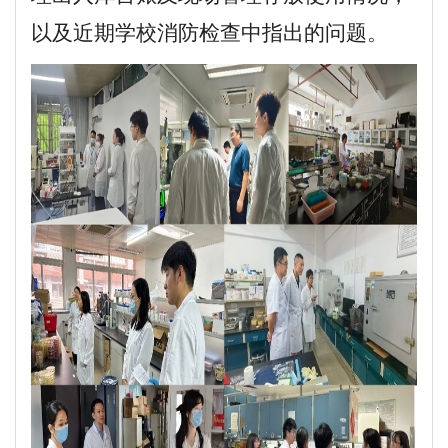
以及近期学校消防检查中指出的问题。