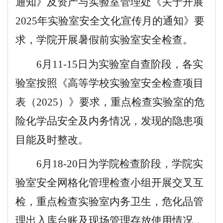
通知》
及资产与实验室管理处《关于开展
2025年实验室安全文化宣传月的通知》要
求，学院开展暑假前实验室安全检查。
6
月11-15日为实验室自查阶段，各实
验室按照《高等学校实验室安全检查项目
表（2025）》要求，重点检查实验室的危
险化学品安全及内务情况，发现的隐患项
目能及时整改。
6
月18-20日为学院检查阶段，学院实
验室安全网格化管理检查小组开展交叉互
检，重点检查实验室内务卫生，危化品管
理出入库台账及现场管理存放使用情况，