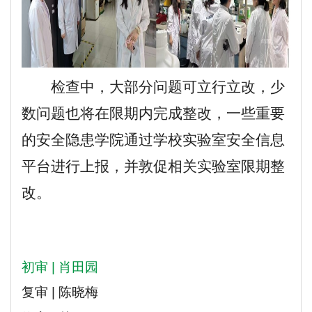
检查中，大部分问题可立行立改，少
数问题也将在限期内完成整改，一些重要
的安全隐患学院通过学校实验室安全信息
平台进行上报，并敦促相关实验室限期整
改。
初审 | 肖田园
复审 | 陈晓梅