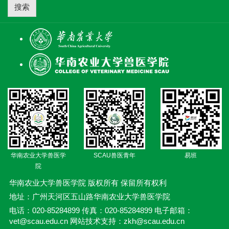
搜索
华南农业大学兽医学
SCAU兽医青年
易班
院
华南农业大学兽医学院 版权所有 保留所有权利
地址：广州天河区五山路华南农业大学兽医学院
电话：020-85284899 传真：020-85284899 电子邮箱：
vet@scau.edu.cn 网站技术支持：zkh@scau.edu.cn