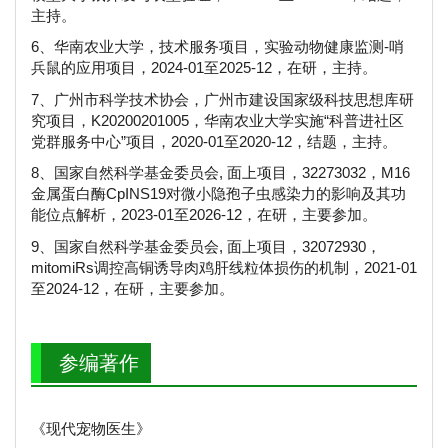
主持。
6、华南农业大学，技术服务项目，实验动物健康监测-哨
兵鼠的应用项目，2024-01至2025-12，在研，主持。
7、广州市科学技术协会，广州市建设国家级科技思想库研
究项目，K20200201005，华南农业大学实施“科普进社区
党群服务中心”项目，2020-01至2020-12，结题，主持。
8、国家自然科学基金委员会, 面上项目，32273032，M16
金属蛋白酶CpINS19对微小隐孢子虫感染力的影响及其功
能位点解析，2023-01至2026-12，在研，主要参加。
9、国家自然科学基金委员会, 面上项目，32072930，
mitomiRs调控高铜诱导肉鸡肝线粒体损伤的机制，2021-01
至2024-12，在研，主要参加。
参编著作
《现代宠物医生》