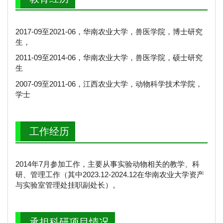
2017-09至2021-06，华南农业大学，兽医学院，博士研究
生，
2011-09至2014-06，华南农业大学，兽医学院，硕士研究
生
2007-09至2011-06，江西农业大学，动物科学技术学院，
学士
工作经历
2014年7月参加工作，主要从事实验动物相关的教学、科
研、管理工作（其中2023.12-2024.12在华南农业大学资产
与实验室管理处挂职副处长）。
承担科研项目情况