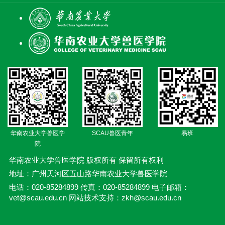
华南农业大学兽医学
SCAU兽医青年
易班
院
华南农业大学兽医学院 版权所有 保留所有权利
地址：广州天河区五山路华南农业大学兽医学院
电话：020-85284899 传真：020-85284899 电子邮箱：
vet@scau.edu.cn 网站技术支持：zkh@scau.edu.cn