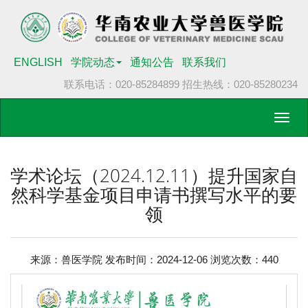
ENGLISH
学院动态
通知公告
联系我们
联系电话：020-85284899
招生热线：020-85280234
Toggl
navig
学术论坛（2024.12.11）提升国家自
然科学基金项目申请书撰写水平的要
领
来源：兽医学院 发布时间：2024-12-06 浏览次数：
440