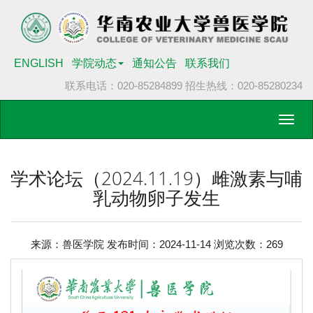
ENGLISH
学院动态
通知公告
联系我们
联系电话：020-85284899
招生热线：020-85280234
Toggl
navig
学术论坛（2024.11.19）雌激素与哺
乳动物卵子发生
来源：兽医学院 发布时间：2024-11-14 浏览次数：
269