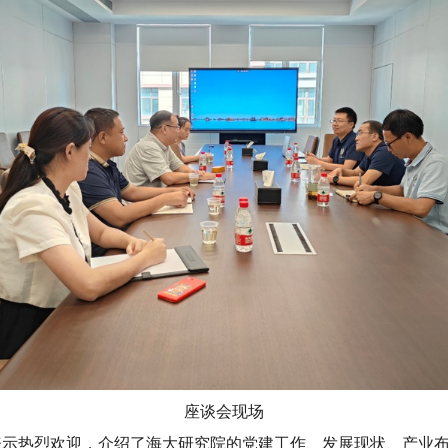
座谈会现场
表示热烈欢迎，介绍了海大研究院的党建工作、发展现状、产业