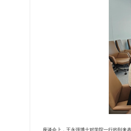
座谈会上，王永强博士对学院一行的到来