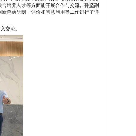
联合培养人才等方面能开展合作与交流。孙坚副
创新兽药研制、评价和智慧施用等工作进行了详
深入交流。