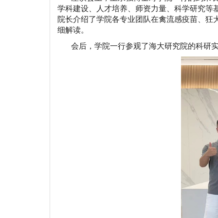
学科建设、人才培养、师资力量、科学研究等
院长介绍了学院各专业团队在禽流感疫苗、狂
细解读。
会后，学院一行参观了海大研究院的科研