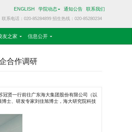
ENGLISH
学院动态
通知公告
联系我们
联系电话：020-85284899
招生热线：020-85280234
校友之家
信息公开
企合作调研
苏冠贤一行前往广东海大集团股份有限公司（以
强博士、研发专家刘佳旭博士，海大研究院科技