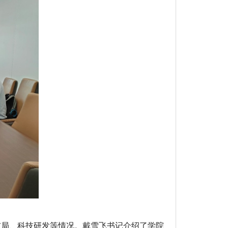
布局、科技研发等情况。戴雪飞书记介绍了学院