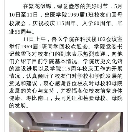
在繁花似锦，绿意盎然的美好时节，
5月
10日至11日，兽医学院1969届1班校友们回母
校聚会，庆祝校庆115周年、入学60周年、毕
业55周年。
11日上午，兽医学院在科技楼102会议室
举行1969届1班同学回校欢迎会。学院党委书
记戴雪飞对校友们的到来表示热烈欢迎，向他
们介绍了目前学院基本情况、学院历史文化馆
的建设进展以及学院115周年校庆工作的开展
情况，认真倾听了校友们对学校和学院发展的
意见和建议，衷心感谢各位校友对母校和母院
发展的关心与支持，并祝福各位校友前辈身体
健康、寿比南山，共同见证和检验母校、母院
的发展。