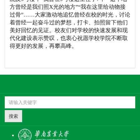
方曾经是我们照X光的地方”“我在这里给动物接
过骨”……大家激动地追忆曾经在校的时光，讨论
着曾经一起奋斗过的梦想，打卡、拍照留下他们
美好回忆的见证。校友们对学校的快速发展和现
代化建设表示赞叹，也衷心祝愿学校学院不断取
得更好的发展，再攀高峰。
搜索