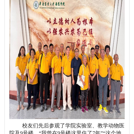
校友们先后参观了学院实验室、教学动物医
院及
9号楼，“我曾在9号楼这里住了7年”“这个地