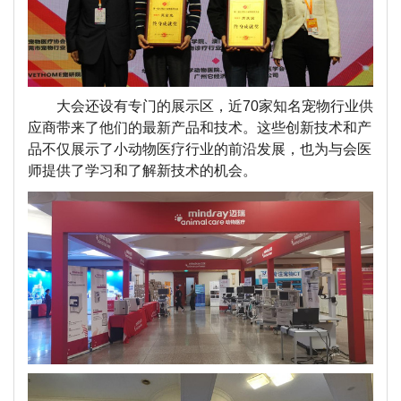
大会还设有专门的展示区，近70家知名宠物行业供
应商带来了他们的最新产品和技术。这些创新技术和产
品不仅展示了小动物医疗行业的前沿发展，也为与会医
师提供了学习和了解新技术的机会。