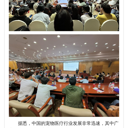
据悉，中国的宠物医疗行业发展非常迅速，其中广