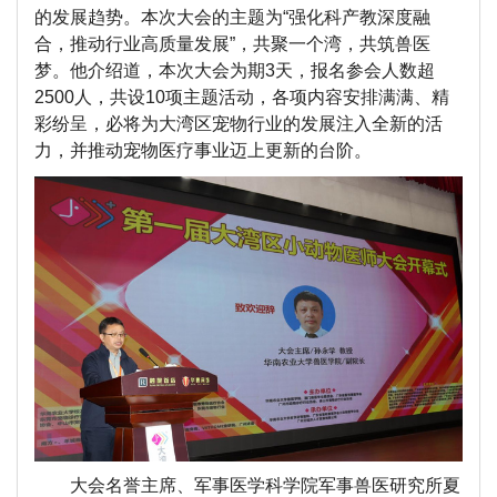
的发展趋势。本次大会的主题为“强化科产教深度融
合，推动行业高质量发展”，共聚一个湾，共筑兽医
梦。他
介绍道，
本次大会为期3天，报名参会人数超
2500人，共设10项主题活动，各项内容安排满满、精
彩纷呈，必将为大湾区宠物行业的发展注入全新的活
力，并推动宠物医疗事业迈上更新的台阶。
大会名誉主席、军事医学科学院军事兽医研究所夏