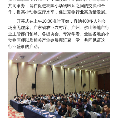
共同承办，旨在促进我国小动物医师之间的交流和合
作，提高小动物医疗水平，促进宠物行业高质量发展。
开幕式在上午10:30准时开始，容纳400多人的会
场座无虚席。广东省农业农村厅、广州、佛山等地市行
业主管部门领导、各级协会、专家学者、全国各地的小
动物医师以及相关产业参展商汇聚一堂，共同见证这一
行业盛事的启动。