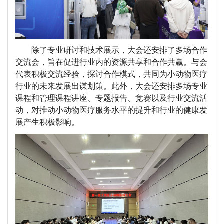
除了专业研讨和技术展示，大会还安排了多场合作
交流会，旨在促进行业内的资源共享和合作共赢。与会
代表积极交流经验，探讨合作模式，共同为小动物医疗
行业的未来发展出谋划策。
此外
，大会
还
安排多场专业
课程和管理课程讲座、专题报告、竞赛以及行业交流活
动，对推动小动物医疗服务水平的提升和行业的健康发
展产生积极影响。