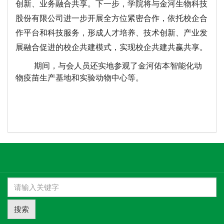
创新、业务融合共享。下一步，学院将与金河生物科技
股份有限公司进一步开展全方位紧密合作，依托校企合
作平台和科技服务，形成人才培养、技术创新、产业发
展融合促进的校企共建模式，实现校企共建共赢共享。
期间，与会人员还实地参观了金河佑本智能化动
物疫苗生产基地和实验动物中心等。
搜索