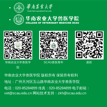
华南农业大学兽医学
SCAU兽医青年
易班
院
华南农业大学兽医学院 版权所有 保留所有权利
地址：广州天河区五山路华南农业大学兽医学院
电话：020-85284899 传真：020-85284899 电子邮箱：
vet@scau.edu.cn 网站技术支持：zkh@scau.edu.cn