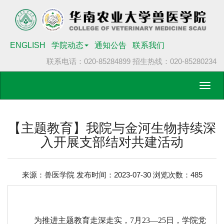
ENGLISH
学院动态
通知公告
联系我们
联系电话：020-85284899
招生热线：020-85280234
Toggl
navig
【主题教育】我院与金河生物持续深
入开展支部结对共建活动
来源：兽医学院 发布时间：2023-07-30 浏览次数：
485
为推进主题教育走深走实，
7月23—25日，学院党