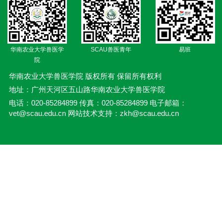
华南农业大学兽医学
SCAU兽医青年
易班
院
华南农业大学兽医学院 版权所有 保留所有权利
地址：广州天河区五山路华南农业大学兽医学院
电话：020-85284899 传真：020-85284899 电子邮箱：
vet@scau.edu.cn 网站技术支持：zkh@scau.edu.cn