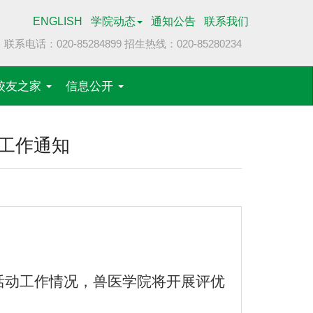
ENGLISH
学院动态
通知公告
联系我们
联系电话：020-85284899
招生热线：020-85280234
校友之家
信息公开
优工作通知
活动工作情况，兽医学院将开展评优