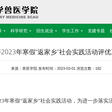
养
科学研究
招生就业
学生工作
党建专题
2023年寒假“返家乡”社会实践活动评
来源：兽医学院 发布时间：2023-03-01 浏览次数：
182
23
年寒假“返家乡”社会实践活动，为进一步落实