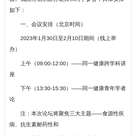
如下：
一、会议安排（北京时间）
2023年1月30日至2月10日期间（线上举
办）
上午（09:00-12:00）——同一健康跨学科讲
座
下午（13:30-15:30）——同一健康青年学者
论
注：本次论坛将聚焦三大主题——食源性疾
病、抗生素耐药性和