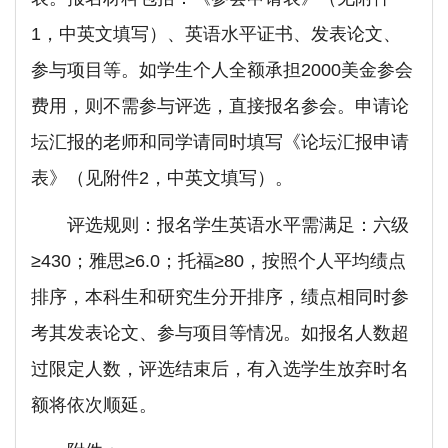
1，中英文填写）、英语水平证书、发表论文、
参与项目等。如学生个人全额承担2000美金参会
费用，则不需参与评选，直接报名参会。申请论
坛汇报的老师和同学请同时填写《论坛汇报申请
表》（见附件2，中英文填写）。
评选规则：报名学生英语水平需满足：六级
≥430；雅思≥6.0；托福≥80，按照个人平均绩点
排序，本科生和研究生分开排序，绩点相同时参
考其发表论文、参与项目等情况。如报名人数超
过限定人数，评选结束后，有入选学生放弃时名
额将依次顺延。