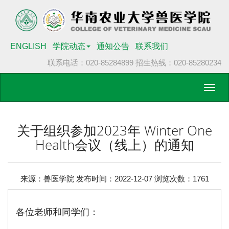
ENGLISH
学院动态
通知公告
联系我们
联系电话：020-85284899
招生热线：020-85280234
Toggl
navig
关于组织参加2023年 Winter One
Health会议（线上）的通知
来源：兽医学院 发布时间：2022-12-07 浏览次数：
1761
各位老师和同学们：