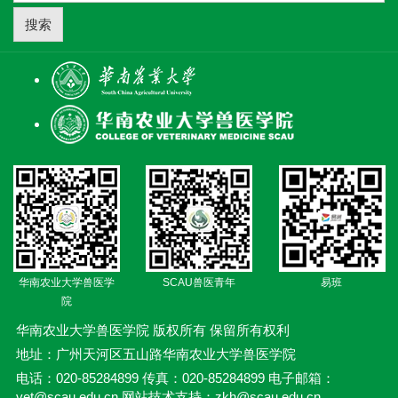
搜索
华南农业大学兽医学
SCAU兽医青年
易班
院
华南农业大学兽医学院 版权所有 保留所有权利
地址：广州天河区五山路华南农业大学兽医学院
电话：020-85284899 传真：020-85284899 电子邮箱：
vet@scau.edu.cn 网站技术支持：zkh@scau.edu.cn