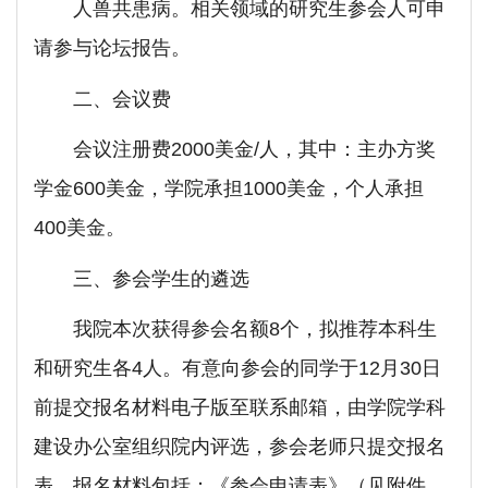
人兽共患病。相关领域的研究生参会人可申
请参与论坛报告。
二、会议费
会议注册费2000美金/人，其中：主办方奖
学金600美金，学院承担1000美金，个人承担
400美金。
三、参会学生的遴选
我院本次获得参会名额8个，拟推荐本科生
和研究生各4人。有意向参会的同学于12月30日
前提交报名材料电子版至联系邮箱，由学院学科
建设办公室组织院内评选，参会老师只提交报名
表。报名材料包括：《参会申请表》（见附件