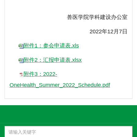
兽医学院学科建设办公室
2022年12月7日
附件1：参会申请表.xls
附件2：汇报申请表.xlsx
附件3：2022-
OneHealth_Summer_2022_Schedule.pdf