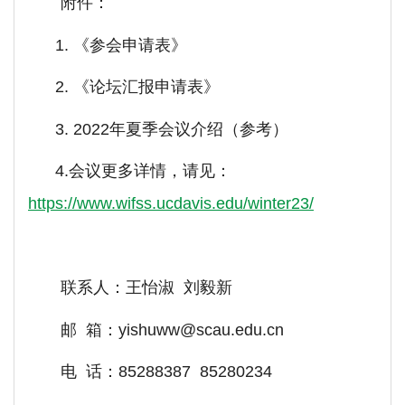
附件：
1.
《参会申请表》
2.
《论坛汇报申请表》
3.
2022年夏季会议介绍（参考）
4.
会议更多详情，请见：
https://www.wifss.ucdavis.edu/winter23/
联系人：王怡淑 刘毅新
邮 箱：yishuww@scau.edu.cn
电 话：85288387 85280234