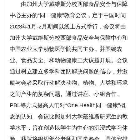
由加州大学戴维斯分校西部食品安全与保障
中心主办的“同一健康”教育会议，定于中国时间
2023年1月-2月期间以线上方式举行，会议将由
加州大学戴维斯分校西部食品安全与保障中心和
中国农业大学动物医学院共同主办，并围绕农
业、食品安全、和动物健康三大议题开展。会议
通过树立建立多学科团队解决问题的信心，并激
励与会者采取行动解决动物、植物、人类和环境
之间产生的复杂问题。通过讲座、小组合作、
PBL等方式提高人们对“One Health同一健康”概
念的认知。会议比照加州大学戴维斯研究生的教
学水平，旨在创造以学生为中心的沉浸式学习体
验。我院将组织部分老师和同学参会，具体安排