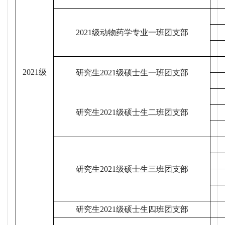
2021级动物药学专业一班团支部
2021级
研究生
2021级硕士生一班团支部
研究生
2021级硕士生二班团支部
研究生
2021级硕士生三班团支部
研究生
2021级硕士生四班团支部