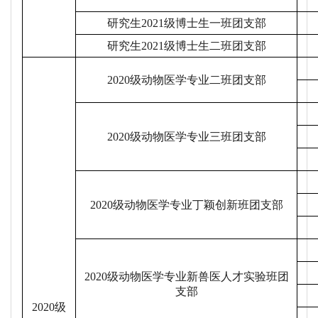
研究生
2021级博士生一班团支部
研究生
2021级博士生二班团支部
2020级动物医学专业二班团支部
2020级动物医学专业三班团支部
2020级动物医学专业丁颖创新班团支部
2020级动物医学专业新兽医人才实验班团
支部
2020级