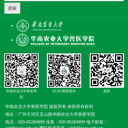
搜索
华南农业大学兽医学
SCAU兽医青年
易班
院
华南农业大学兽医学院 版权所有 保留所有权利
地址：广州天河区五山路华南农业大学兽医学院
电话：020-85284899 传真：020-85284899 电子邮箱：
vet@scau.edu.cn 网站技术支持：zkh@scau.edu.cn