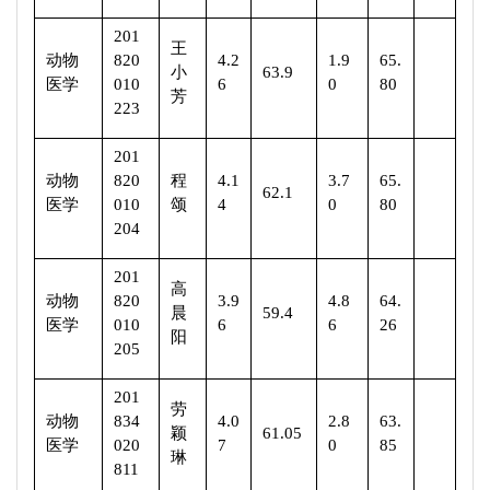
201
王
动物
820
4.2
1.9
65.
小
63.9
医学
010
6
0
80
芳
223
201
动物
820
程
4.1
3.7
65.
62.1
医学
010
颂
4
0
80
204
201
高
动物
820
3.9
4.8
64.
晨
59.4
医学
010
6
6
26
阳
205
201
劳
动物
834
4.0
2.8
63.
颖
61.05
医学
020
7
0
85
琳
811