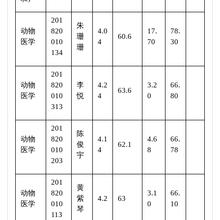
201
朱
动物
820
4.0
17.
78.
珊
60.6
医学
010
4
70
30
珊
134
201
动物
820
李
4.2
3.2
66.
63.6
医学
010
悦
4
0
80
313
201
陈
动物
820
4.1
4.6
66.
俊
62.1
医学
010
4
8
78
宇
203
201
黄
动物
820
3.1
66.
紫
4.2
63
医学
010
0
10
琴
113