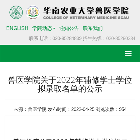
ENGLISH
学院动态
通知公告
联系我们
联系电话：020-85284899
招生热线：020-85280234
Toggl
navig
兽医学院关于2022年辅修学士学位
拟录取名单的公示
来源：兽医学院 发布时间：2022-04-25 浏览次数：
954