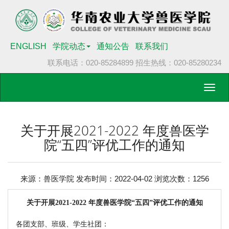
ENGLISH
学院动态
通知公告
联系我们
联系电话：020-85284899
招生热线：020-85280234
Toggl
navig
关于开展2021-2022 年度兽医学
院“五四”评优工作的通知
来源：兽医学院 发布时间：2022-04-02 浏览次数：
1256
关于开展
2021-2022 年度兽医学院“五四”评优工作的通知
各团支部、班级、学生社团：