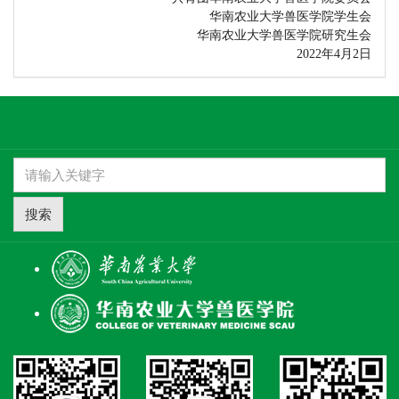
华南农业大学兽医学院学生会
华南农业大学兽医学院研究生会
2022年
4
月
2
日
搜索