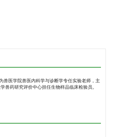
前为兽医学院兽医内科学与诊断学专任实验老师，主
大学兽药研究评价中心担任生物样品临床检验员。