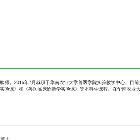
验师。2016年7月就职于华南农业大学兽医学院实验教学中心。目
实验课》和《兽医临床诊断学实验课》等本科生课程。在华南农业
，博士