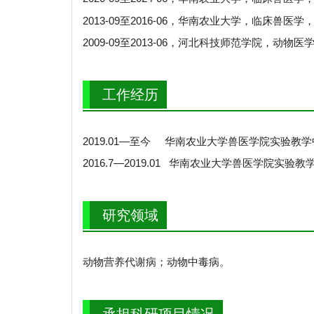
2013-09至2016-06，华南农业大学，临床兽医学
2009-09至2013-06，河北科技师范学院，动物医
工作经历
2019.01—至今 华南农业大学兽医学院实验教
2016.7—2019.01 华南农业大学兽医学院实验
研究领域
动物营养代谢病；动物中毒病。
承担科研项目情况