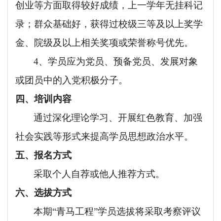
创业等方面取得较好成绩，上一学年无挂科记
录；群众基础好，获得过校级三等及以上奖学
金、院级及以上相关奖项或荣誉称号优先。
4、学员应为党员、预备党员、发展对象
或团员中的入党积极分子。
四、培训内容
通过深化理论学习、开展红色教育、加强
社会实践等形式来提高学员思想政治水平。
五、报名方式
采取个人自荐或他人推荐方式。
六、选拔方式
本期
“青马工程”学员选拔将采取考察评议