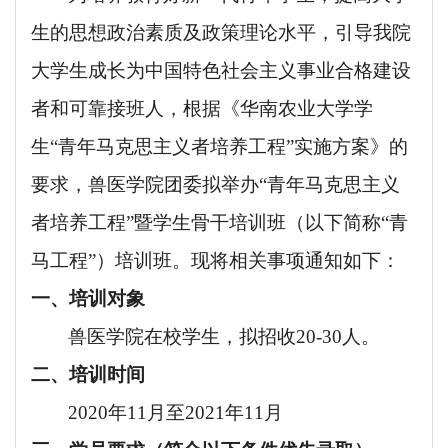
生的思想政治素质及政策理论水平，引导我院
大学生成长为中国特色社会主义事业合格建设
者和可靠接班人，根据《华南农业大学学
生
“青年马克思主义者培养工程”实施方案》的
要求，兽医学院团委拟举办“青年马克思主义
者培养工程”暨学生骨干培训班（以下简称“青
马工程”）培训班。现将相关事项通知如下：
一、培训对象
兽医学院在校学生，拟招收
20-30人。
二、培训时间
2020年11月至2021年11月