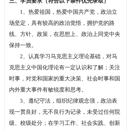
三、学员要求（符合以下条件优先录取）
1、热爱祖国，热爱中国共产党，政治立
场坚定，具有较高的政治觉悟，拥护党的路
线、方针、政策，在思想上、政治上同党中央
保持一致。
2、认真学习马克思主义理论基础，对马
克思主义中国化理论有一定认识和了解；关注
时事，对党和国家的重大决策、社会时事和国
内外重大事件有敏锐度和思考。
3、遵纪守法，组织纪律观念强，政治表
现一贯良好，无不良行为记录，未受过任何院
级、校级处分；在学习工作、社会实践、创新