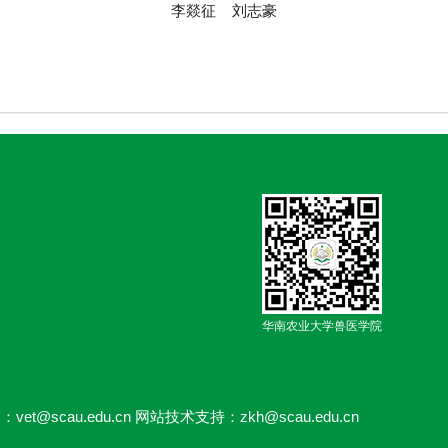
李燚征 刘志豪
华南农业大学兽医学院
：vet@scau.edu.cn 网站技术支持：zkh@scau.edu.cn