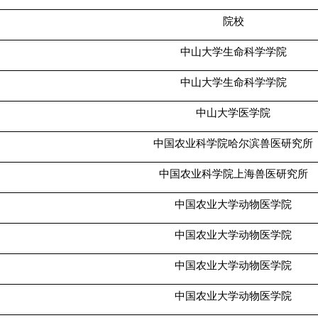
院校
中山大学生命科学学院
中山大学生命科学学院
中山大学医学院
中国农业科学院哈尔滨兽医研究所
中国农业科学院上海兽医研究所
中国农业大学动物医学院
中国农业大学动物医学院
中国农业大学动物医学院
中国农业大学动物医学院