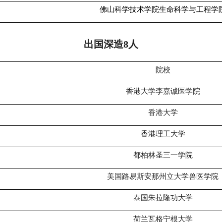
佛山科学技术学院生命科学与工程学
出国深造
8
人
院校
香港大学李嘉诚医学院
香港大学
香港理工大学
都柏林圣三一学院
美国路易斯安那州立大学兽医学院
泰国朱拉隆功大学
荷兰瓦格宁根大学