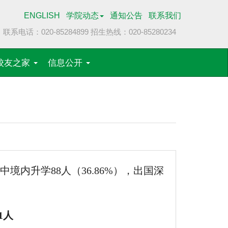
ENGLISH
学院动态
通知公告
联系我们
联系电话：020-85284899
招生热线：020-85280234
校友之家
信息公开
中境内升学88人（36.86%），出国深
1
人