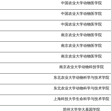
中国农业大学动物医学院
中国农业大学动物医学院
中国农业大学动物医学院
南京农业大学动物医学院
南京农业大学动物医学院
南京农业大学动物医学院
南京农业大学动物科技学院
东北农业大学动物科学与技术学院
东北农业大学动物科学与技术学院
上海科技大学生命科学与技术学院
郑州大学华大基因学院