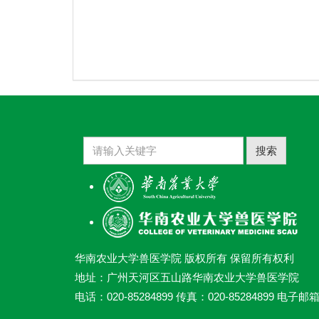
搜索
华南农业大学兽医学院 版权所有 保留所有权利
地址：广州天河区五山路华南农业大学兽医学院
电话：020-85284899 传真：020-85284899 电子邮箱