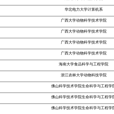
华北电力大学计算机系
广西大学动物科学技术学院
广西大学动物科学技术学院
广西大学动物科学技术学院
广西大学动物科学技术学院
海南大学食品科学与工程学院
浙江农林大学动物科技学院
佛山科学技术学院生命科学与工程学
佛山科学技术学院生命科学与工程学
佛山科学技术学院生命科学与工程学