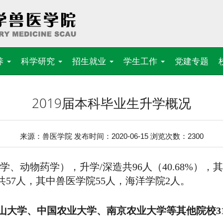
养
科学研究
招生就业
学生工作
党建专题
2019届本科毕业生升学概况
来源：兽医学院 发布时间：2020-06-15 浏览次数：
2300
医学、动物药学），升学/深造共96人（40.68%），其
共57人，其中兽医学院55人，海洋学院2人。
山大学、中国农业大学、南京农业大学等其他院校
3