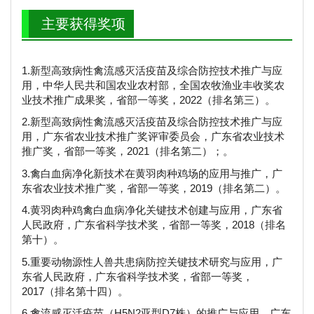
主要获得奖项
1.新型高致病性禽流感灭活疫苗及综合防控技术推广与应
用，中华人民共和国农业农村部，全国农牧渔业丰收奖农
业技术推广成果奖，省部一等奖，2022（排名第三）。
2.新型高致病性禽流感灭活疫苗及综合防控技术推广与应
用，广东省农业技术推广奖评审委员会，广东省农业技术
推广奖，省部一等奖，2021（排名第二）；。
3.禽白血病净化新技术在黄羽肉种鸡场的应用与推广，广
东省农业技术推广奖，省部一等奖，2019（排名第二）。
4.黄羽肉种鸡禽白血病净化关键技术创建与应用，广东省
人民政府，广东省科学技术奖，省部一等奖，2018（排名
第十）。
5.重要动物源性人兽共患病防控关键技术研究与应用，广
东省人民政府，广东省科学技术奖，省部一等奖，
2017（排名第十四）。
6.禽流感灭活疫苗（H5N2亚型D7株）的推广与应用，广东