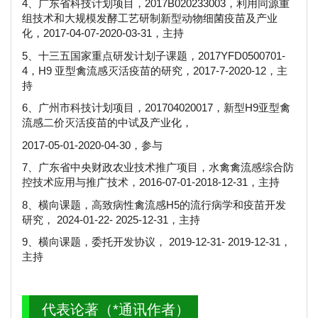
4、广东省科技计划项目，2017B020233003，利用同源重
组技术和大规模发酵工艺研制新型动物细菌疫苗及产业
化，2017-04-07-2020-03-31，主持
5、十三五国家重点研发计划子课题，2017YFD0500701-
4，H9 亚型禽流感灭活疫苗的研究，2017-7-2020-12，主
持
6、广州市科技计划项目，201704020017，新型H9亚型禽
流感二价灭活疫苗的中试及产业化，
2017-05-01-2020-04-30，参与
7、广东省中央财政农业技术推广项目，水禽禽流感综合防
控技术应用与推广技术，2016-07-01-2018-12-31，主持
8、横向课题，高致病性禽流感H5的流行病学和疫苗开发
研究， 2024-01-22- 2025-12-31，主持
9、横向课题，委托开发协议， 2019-12-31- 2019-12-31，
主持
代表论著（*通讯作者）