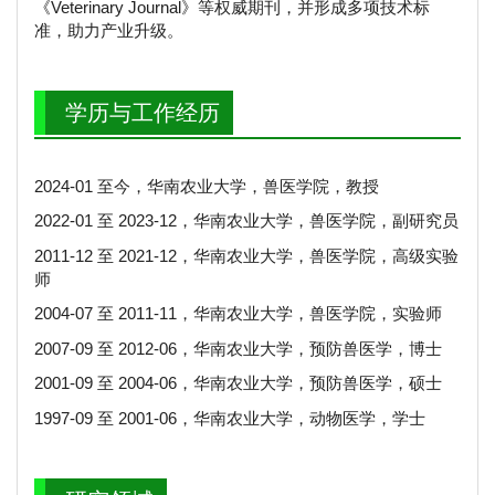
《Veterinary Journal》等权威期刊，并形成多项技术标
准，助力产业升级。
学历与工作经历
2024-01 至今，华南农业大学，兽医学院，教授
2022-01 至 2023-12，华南农业大学，兽医学院，副研究员
2011-12 至 2021-12，华南农业大学，兽医学院，高级实验
师
2004-07 至 2011-11，华南农业大学，兽医学院，实验师
2007-09 至 2012-06，华南农业大学，预防兽医学，博士
2001-09 至 2004-06，华南农业大学，预防兽医学，硕士
1997-09 至 2001-06，华南农业大学，动物医学，学士