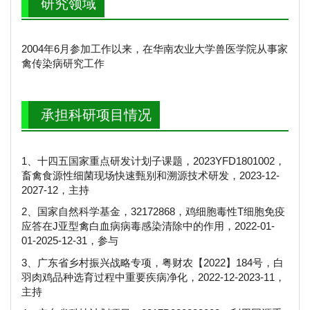
研究领域
2004年6月参加工作以来，在华南农业大学兽医学院从事家
禽传染病研究工作
承担科研项目情况
1、十四五国家重点研发计划子课题，2023YFD1801002，
畜禽食源性细菌现场快速甄别和溯源技术研发，2023-12-
2027-12，主持
2、国家自然科学基金，32172868，鸡细胞毒性T细胞免疫
应答在J亚型禽白血病病毒感染清除中的作用，2022-01-
01-2025-12-31，参与
3、广东省乡村振兴战略专项，粤财农【2022】184号，白
羽肉鸡品种选育过程中重要疾病净化，2022-12-2023-11，
主持