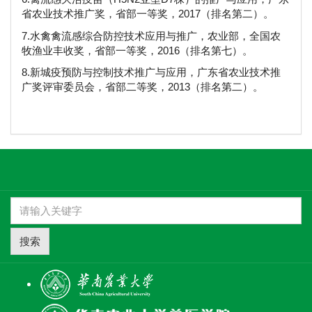
省农业技术推广奖，省部一等奖，2017（排名第二）。
7.水禽禽流感综合防控技术应用与推广，农业部，全国农
牧渔业丰收奖，省部一等奖，2016（排名第七）。
8.新城疫预防与控制技术推广与应用，广东省农业技术推
广奖评审委员会，省部二等奖，2013（排名第二）。
搜索