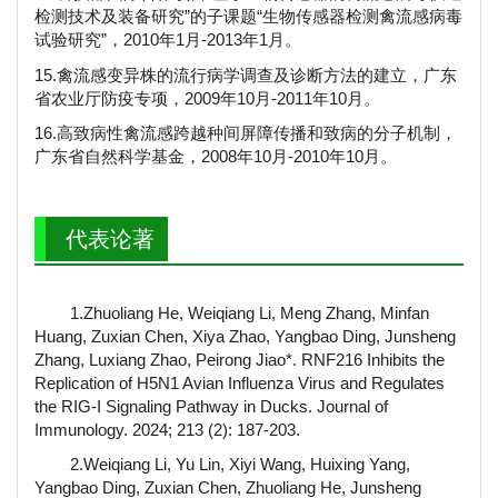
检测技术及装备研究”的子课题“生物传感器检测禽流感病毒
试验研究”，2010年1月-2013年1月。
15.禽流感变异株的流行病学调查及诊断方法的建立，广东
省农业厅防疫专项，2009年10月-2011年10月。
16.高致病性禽流感跨越种间屏障传播和致病的分子机制，
广东省自然科学基金，2008年10月-2010年10月。
代表论著
1.Zhuoliang He, Weiqiang Li, Meng Zhang, Minfan
Huang, Zuxian Chen, Xiya Zhao, Yangbao Ding, Junsheng
Zhang, Luxiang Zhao, Peirong Jiao*. RNF216 Inhibits the
Replication of H5N1 Avian Influenza Virus and Regulates
the RIG-I Signaling Pathway in Ducks. Journal of
Immunology. 2024; 213 (2): 187-203.
2.Weiqiang Li, Yu Lin, Xiyi Wang, Huixing Yang,
Yangbao Ding, Zuxian Chen, Zhuoliang He, Junsheng