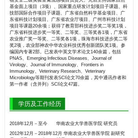
基金面上项目（3项）、国家重点研发计划项目子课题、科
技部国际合作项目子课题、广东省自然科学基金项目、广
东省科技计划项目、广东省农业厅项目、广州市科技计划
项目等课题20余项；获得了教育部科技进步奖二等奖1项，
广东省科技进步奖一等奖、二等奖、三等奖各1项，广东省
农业推广奖一等奖、二等奖各1项，珠海市科技进步奖二等
奖2项，农业部神农中华农业科技优秀创新团队奖1项。参
编国内专著2部。已发表中英文学术论文140余篇，包括
PNAS、Emerging Infectious Diseases、Journal of
Virology、Journal of Immunology、Frontiers in
Immunology、Veterinary Research、Veterinary
Microbiology等期刊发表SCI论文70余篇，其中通讯作者和
第一作者（含并列）SCI论文47篇。
学历及工作经历
2018年12月－至今 华南农业大学兽医学院 研究员
2012年12月－2018年12月 华南农业大学兽医学院 副研究