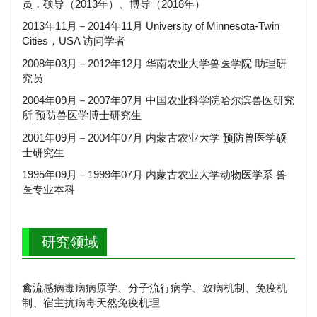
员，硕导（2013年）、博导（2018年）
2013年11月－2014年11月 University of Minnesota-Twin
Cities，USA 访问学者
2008年03月－2012年12月 华南农业大学兽医学院 助理研
究员
2004年09月－2007年07月 中国农业科学院哈尔滨兽医研究
所 预防兽医学博士研究生
2001年09月－2004年07月 内蒙古农业大学 预防兽医学硕
士研究生
1995年09月－1999年07月 内蒙古农业大学动物医学系 兽
医专业本科
研究领域
禽流感病毒病病原学、分子流行病学、致病机制、免疫机
制、宿主抗病毒天然免疫机理