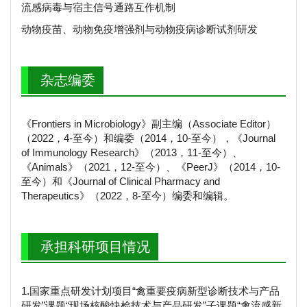
流感病毒与宿主信号通路互作机制
动物疫苗、动物免疫增强剂与动物疫病诊断试剂研发
杂志编委
《Frontiers in Microbiology》副主编（Associate Editor）
（2022，4-至今）和编委（2014，10-至今），《Journal
of Immunology Research》（2013，11-至今）、
《Animals》（2021，12-至今）、《PeerJ》（2014，10-
至今）和《Journal of Clinical Pharmacy and
Therapeutics》（2022，8-至今）编委和编辑。
承担科研项目情况
1.国家重点研发计划项目“禽重要疫病新型诊断技术与产品
研发”课题“现场核酸快检技术与产品研发”子课题“禽流感新