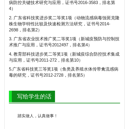
病防控关键技术研究与应用，证书号2016-3583，排名第
4）
2. 广东省科技奖进步奖二等奖1项（动物流感病毒蚀斑克隆
株生物学特性比较及快速检测方法研究，证书号2014-
2698，排名第2）
3. 广东省农业技术推广奖二等奖1项（新城疫预防与控制技
术推广与应用，证书号2012497，排名第4）
4. 教育部科技进步奖二等奖1项（新城疫综合防控技术集成
与应用，证书号2011-272，排名第10）
5.广东省科技奖三等奖1项（鱼类及养殖水体传带禽流感病
毒的研究，证书号2012-2728，排名第5）
写给学生的话
踏实做人，认真做事！