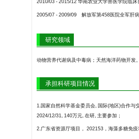
2010/03 - 2015/12 华南农业大学兽医学院
2005/07 - 2009/09 解放军第458医院
研究领域
动物营养代谢病及中毒病；天然海洋药物开发
承担科研项目情况
1.国家自然科学基金委员会, 国际(地区)合作与交流项
2024/12/31, 140万元, 在研, 主要参加；
2.广东省资源厅项目， 202153，海藻多糖免疫