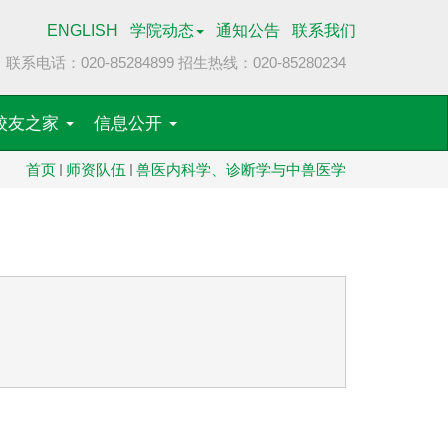
ENGLISH
学院动态
通知公告
联系我们
联系电话：020-85284899
招生热线：020-85280234
校友之家
信息公开
首页
师资队伍
兽医内科学、诊断学与中兽医学