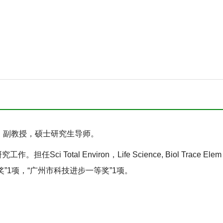
，副教授，硕士研究生导师。
i Total Environ，Life Science, Biol Trace 
奖”1项，“广州市科技进步一等奖”1项。