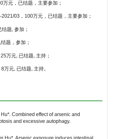
，200万元，已结题，主要参加；
2021/03，100万元，已结题，主要参加；
 已结题, 参加；
，已结题，参加；
25万元, 已结题, 主持；
 8万元, 已结题, 主持。
u*. Combined effect of arsenic and
roptosis and excessive autophagy.
Hu*. Arsenic exposure induces intestinal