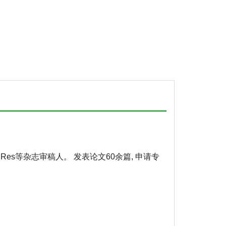
Elem Res等杂志审稿人。 发表论文60余篇, 申请专