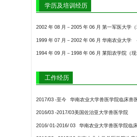
学历及培训经历
2002 年 08 月－2005 年 06 月 第一
1999 年 07 月－2002 年 06 月 华南
1994 年 09 月－1998 年 06 月 莱阳农
工作经历
2017/03 -至今 华南农业大学兽医学院临床
2016/03 -2017/03美国佐治亚大学兽医
2016/ 01-2016/ 03 华南农业大学兽医学