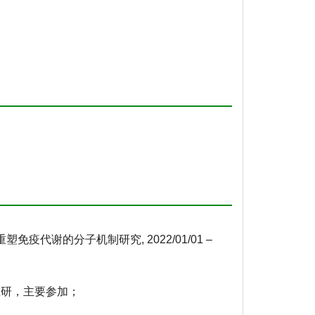
免疫代谢的分子机制研究, 2022/01/01 –
，在研，主要参加；