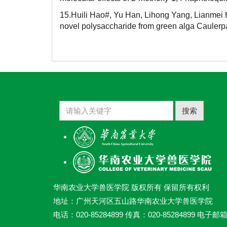
15.Huili Hao#, Yu Han, Lihong Yang, Lianmei H
novel polysaccharide from green alga Caulerpa
搜索
华南农业大学兽医学院 版权所有 保留所有权利
地址：广州天河区五山路华南农业大学兽医学院
电话：020-85284899 传真：020-85284899 电子邮箱