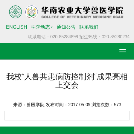
ENGLISH
学院动态
通知公告
联系我们
联系电话：020-85284899
招生热线：020-85280234
Toggl
navig
我校“人兽共患病防控制剂”成果亮相
上交会
来源：兽医学院 发布时间：2017-05-09 浏览次数：
573