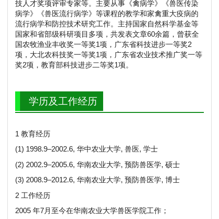
技人才奖项评审专家等。主要从事《禽病学》《兽医传染
病学》《兽医流行病学》等课程的教学和家禽重大疫病的
流行病学和防控技术研究工作。主持国家自然科学基金等
国家和省部级科研项目多项，共发表文章60余篇，曾获全
国农牧渔业丰收奖一等奖1项，广东省科技进步一等奖2
项，大北农科技奖一等奖1项，广东省农业技术推广奖一等
奖2项，教育部科技进步二等奖1项。
学历及工作经历
1 教育经历
(1) 1998.9–2002.6, 华中农业大学, 兽医, 学士
(2) 2002.9–2005.6, 华南农业大学, 预防兽医学, 硕士
(3) 2008.9–2012.6, 华南农业大学, 预防兽医学, 博士
2 工作经历
2005 年7月至今在华南农业大学兽医学院工作；