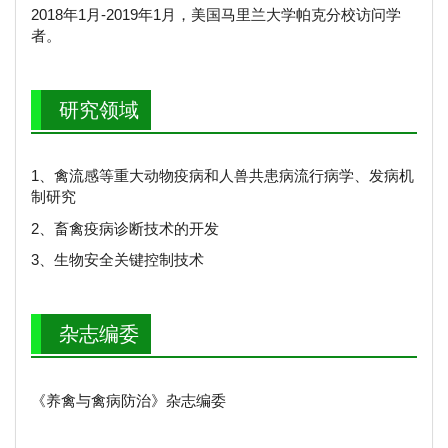
2018年1月-2019年1月，美国马里兰大学帕克分校访问学
者。
研究领域
1、禽流感等重大动物疫病和人兽共患病流行病学、发病机
制研究
2、畜禽疫病诊断技术的开发
3、生物安全关键控制技术
杂志编委
《养禽与禽病防治》杂志编委