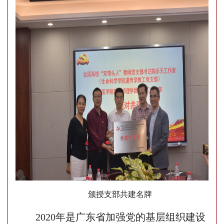
颁授
支部共建名牌
2020年是广东省加强党的基层组织建设