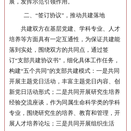
展
，发挥示范
引领
作用
。
二、
“签订协议”，推动共建落地
共建双方在基层党建、学科专业、人才
培养等方面具有一定互通性，为保证共建能
落到实处，围绕双方的共同点，通过签
订
“支部共建协议书”，细化具体工作任务，
构建“五个共同”的支部共建模式：一是共同
开展主题党日活动，丰富主题党日内容、创
新党日活动形式；二是共同开展研究生培养
经验交流座谈，作为同属生命科学类的学科
专业，围绕研究生的培养、教育和管理，开
展人才培养论坛；三是共同开展组织生活