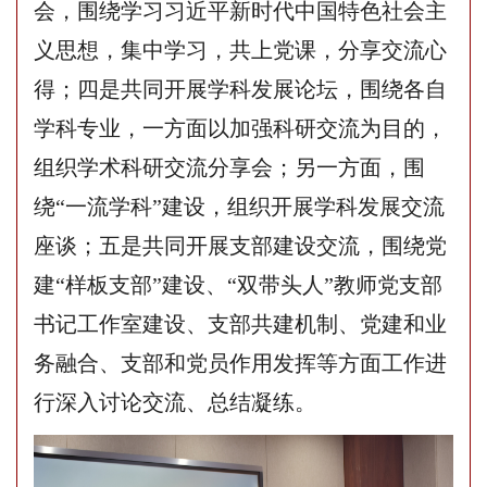
会，围绕学习习近平新时代中国
特色社会
主
义
思想
，集中学习，共上党课，分享交流心
得；四是共同开展学科发展论坛，围绕各自
学科专业，一方面以加强科研交流为目的，
组织学术科研交流分享会；另一方面，围
绕
“一流学科”建设，组织开展学科发展交流
座谈；五是共同开展支部建设交流，围绕党
建“样板支部”建设、“双带头人”教师党支部
书记工作室建设、支部共建机制、党建和业
务融合、支部和党员作用发挥等方面工作进
行深入讨论交流、总结凝练。