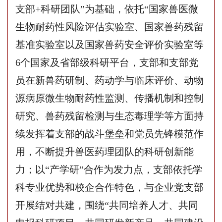
支部+科研团队”为基础，依托“国家兽医微
生物耐药性风险评估实验室、国家兽药残留
基准实验室以及国家兽药安全评价实验室等
6个国家及省部级科研平台，支部和支部党
员在新兽药研制、药动学与临床评价、动物
源病原微生物耐药性监测、传播机制和控制
研究、兽药残留检测与生态毒理学等方面持
续发挥着支部
的
战斗堡垒和党员先锋模范作
用，不断提升兽医药理团队的科研创新能
力；以
“产学研”合作为发力点，支部依托学
科专业优势和校企合作特色，与
企业党支部
开展结对共建，
围绕
“共同培养人才、共同