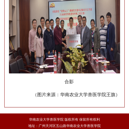
合影
（图片来源：华南农业大学兽医学院王旗）
华南农业大学兽医学院 版权所有 保留所有权利
地址：广州天河区五山路华南农业大学兽医学院