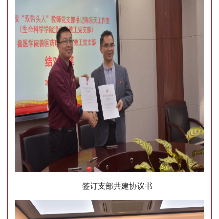
签订
支部共建协议书