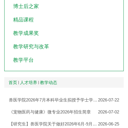
博士后之家
精品课程
教学成果奖
教学研究与改革
教学平台
首页
人才培养
教学动态
兽医学院2026年7月本科毕业生拟授予学士学位学生名单公示
2026-07-22
《宠物医药与健康》微专业2026年招生简章
2026-07-02
【研究生】兽医学院关于做好2026年6月-9月研究生学位论文答辩及学位申请工作的通知
2026-06-25