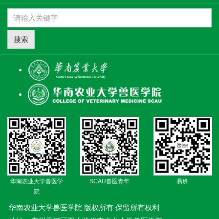
搜索
华南农业大学兽医学
SCAU兽医青年
易班
院
华南农业大学兽医学院 版权所有 保留所有权利