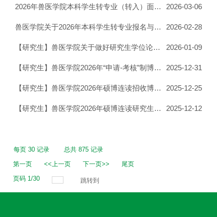
2026年兽医学院本科学生转专业（转入）面试通知
2026-03-06
兽医学院关于2026年本科学生转专业报名与录取工作的通知
2026-02-28
【研究生】兽医学院关于做好研究生学位论文预答辩工作的通知
2026-01-09
【研究生】兽医学院2026年“申请-考核”制博士研究生 招生实施细则
2025-12-31
【研究生】兽医学院2026年硕博连读招收博士研究生拟录取 名单公示
2025-12-25
【研究生】兽医学院2026年硕博连读研究生招生考生资格审查结果公示
2025-12-12
每页
30
记录
总共
875
记录
第一页
<<上一页
下一页>>
尾页
页码
1
/
30
跳转到