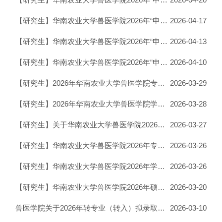
【研究生】华南农业大学兽医学院2026年“申请-考核”制博士生招生复选综合面试分组安排
2026-04-17
【研究生】华南农业大学兽医学院2026年“申请-考核”制博士生招生考试初选结果公示及复选工作安排
2026-04-13
【研究生】华南农业大学兽医学院2026年“申请-考核”制博士生招生通过资格审查的考生名单公示
2026-04-10
【研究生】2026年华南农业大学兽医学院专业型硕士研究生复试结果公示
2026-03-29
【研究生】2026年华南农业大学兽医学院学术型硕士研究生复试结果公示
2026-03-28
【研究生】关于华南农业大学兽医学院2026年硕士生招生复试补充说明
2026-03-27
【研究生】华南农业大学兽医学院2026年专业型硕士研究生复试安排
2026-03-26
【研究生】华南农业大学兽医学院2026年学术型硕士研究生复试安排
2026-03-26
【研究生】华南农业大学兽医学院2026年硕士生招生复试及录取工作细则
2026-03-20
兽医学院关于2026年转专业（转入）拟录取名单的公示
2026-03-10